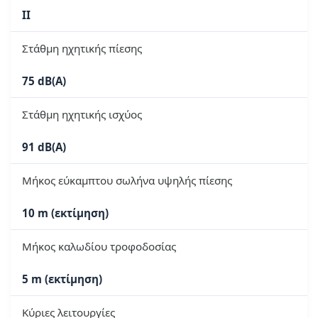
II
Στάθμη ηχητικής πίεσης
75 dB(A)
Στάθμη ηχητικής ισχύος
91 dB(A)
Μήκος εύκαμπτου σωλήνα υψηλής πίεσης
10 m (εκτίμηση)
Μήκος καλωδίου τροφοδοσίας
5 m (εκτίμηση)
Κύριες λειτουργίες