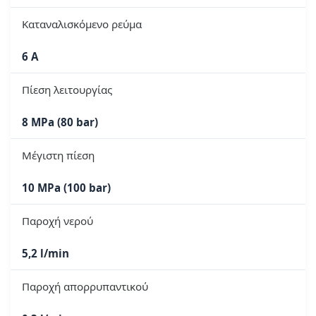
Καταναλισκόμενο ρεύμα
6 A
Πίεση λειτουργίας
8 MPa (80 bar)
Μέγιστη πίεση
10 MPa (100 bar)
Παροχή νερού
5,2 l/min
Παροχή απορρυπαντικού