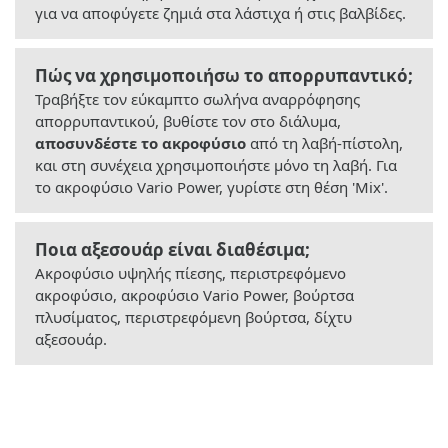
για να αποφύγετε ζημιά στα λάστιχα ή στις βαλβίδες.
Πώς να χρησιμοποιήσω το απορρυπαντικό;
Τραβήξτε τον εύκαμπτο σωλήνα αναρρόφησης
απορρυπαντικού, βυθίστε τον στο διάλυμα,
αποσυνδέστε το ακροφύσιο
από τη λαβή-πίστολη,
και στη συνέχεια χρησιμοποιήστε μόνο τη λαβή. Για
το ακροφύσιο Vario Power, γυρίστε στη θέση 'Mix'.
Ποια αξεσουάρ είναι διαθέσιμα;
Ακροφύσιο υψηλής πίεσης, περιστρεφόμενο
ακροφύσιο, ακροφύσιο Vario Power, βούρτσα
πλυσίματος, περιστρεφόμενη βούρτσα, δίχτυ
αξεσουάρ.