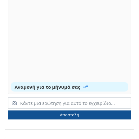
Αναμονή για το μήνυμά σας
Αποστολή