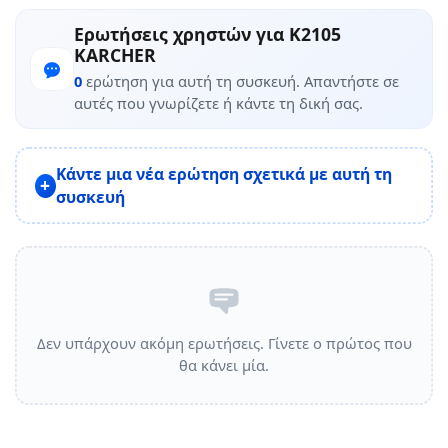
Ερωτήσεις χρηστών για K2105
KARCHER
0
ερώτηση για αυτή τη συσκευή. Απαντήστε σε
αυτές που γνωρίζετε ή κάντε τη δική σας.
Κάντε μια νέα ερώτηση σχετικά με αυτή τη
συσκευή
Δεν υπάρχουν ακόμη ερωτήσεις. Γίνετε ο πρώτος που
θα κάνει μία.