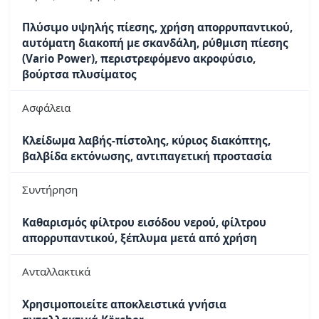
Πλύσιμο υψηλής πίεσης, χρήση απορρυπαντικού,
αυτόματη διακοπή με σκανδάλη, ρύθμιση πίεσης
(Vario Power), περιστρεφόμενο ακροφύσιο,
βούρτσα πλυσίματος
Ασφάλεια
Κλείδωμα λαβής-πίστολης, κύριος διακόπτης,
βαλβίδα εκτόνωσης, αντιπαγετική προστασία
Συντήρηση
Καθαρισμός φίλτρου εισόδου νερού, φίλτρου
απορρυπαντικού, ξέπλυμα μετά από χρήση
Ανταλλακτικά
Χρησιμοποιείτε αποκλειστικά γνήσια