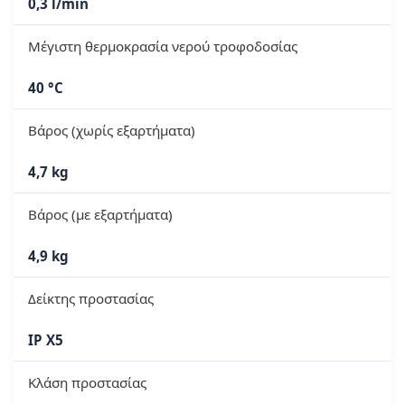
0,3 l/min
Μέγιστη θερμοκρασία νερού τροφοδοσίας
40 °C
Βάρος (χωρίς εξαρτήματα)
4,7 kg
Βάρος (με εξαρτήματα)
4,9 kg
Δείκτης προστασίας
IP X5
Κλάση προστασίας