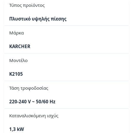
Τύπος προϊόντος
Πλυστικό υψηλής πίεσης
Μάρκα
KARCHER
Μοντέλο
K2105
Τάση τροφοδοσίας
220-240 V ~ 50/60 Hz
Καταναλισκόμενη ισχύς
1,3 kW