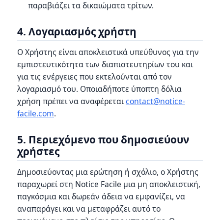
παραβιάζει τα δικαιώματα τρίτων.
4. Λογαριασμός χρήστη
Ο Χρήστης είναι αποκλειστικά υπεύθυνος για την
εμπιστευτικότητα των διαπιστευτηρίων του και
για τις ενέργειες που εκτελούνται από τον
λογαριασμό του. Οποιαδήποτε ύποπτη δόλια
χρήση πρέπει να αναφέρεται
contact@notice-
facile.com
.
5. Περιεχόμενο που δημοσιεύουν
χρήστες
Δημοσιεύοντας μια ερώτηση ή σχόλιο, ο Χρήστης
παραχωρεί στη Notice Facile μια μη αποκλειστική,
παγκόσμια και δωρεάν άδεια να εμφανίζει, να
αναπαράγει και να μεταφράζει αυτό το