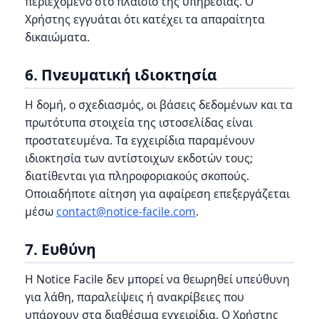
περιεχόμενο στο πλαίσιο της υπηρεσίας. Ο
Χρήστης εγγυάται ότι κατέχει τα απαραίτητα
δικαιώματα.
6. Πνευματική ιδιοκτησία
Η δομή, ο σχεδιασμός, οι βάσεις δεδομένων και τα
πρωτότυπα στοιχεία της ιστοσελίδας είναι
προστατευμένα. Τα εγχειρίδια παραμένουν
ιδιοκτησία των αντίστοιχων εκδοτών τους;
διατίθενται για πληροφοριακούς σκοπούς.
Οποιαδήποτε αίτηση για αφαίρεση επεξεργάζεται
μέσω
contact@notice-facile.com
.
7. Ευθύνη
Η Notice Facile δεν μπορεί να θεωρηθεί υπεύθυνη
για λάθη, παραλείψεις ή ανακρίβειες που
υπάρχουν στα διαθέσιμα εγχειρίδια. Ο Χρήστης