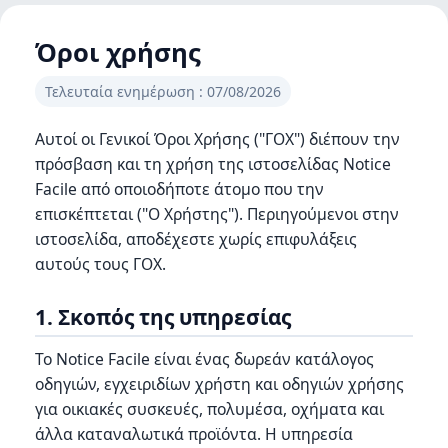
Όροι χρήσης
Τελευταία ενημέρωση : 07/08/2026
Αυτοί οι Γενικοί Όροι Χρήσης ("ΓΟΧ") διέπουν την
πρόσβαση και τη χρήση της ιστοσελίδας Notice
Facile από οποιοδήποτε άτομο που την
επισκέπτεται ("Ο Χρήστης"). Περιηγούμενοι στην
ιστοσελίδα, αποδέχεστε χωρίς επιφυλάξεις
αυτούς τους ΓΟΧ.
1. Σκοπός της υπηρεσίας
Το Notice Facile είναι ένας δωρεάν κατάλογος
οδηγιών, εγχειριδίων χρήστη και οδηγιών χρήσης
για οικιακές συσκευές, πολυμέσα, οχήματα και
άλλα καταναλωτικά προϊόντα. Η υπηρεσία