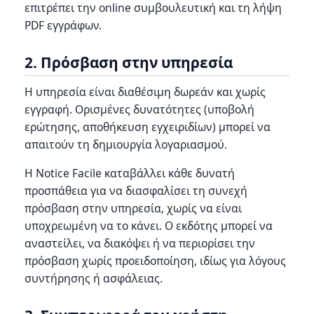
επιτρέπει την online συμβουλευτική και τη λήψη
PDF εγγράφων.
2. Πρόσβαση στην υπηρεσία
Η υπηρεσία είναι διαθέσιμη δωρεάν και χωρίς
εγγραφή. Ορισμένες δυνατότητες (υποβολή
ερώτησης, αποθήκευση εγχειριδίων) μπορεί να
απαιτούν τη δημιουργία λογαριασμού.
Η Notice Facile καταβάλλει κάθε δυνατή
προσπάθεια για να διασφαλίσει τη συνεχή
πρόσβαση στην υπηρεσία, χωρίς να είναι
υποχρεωμένη να το κάνει. Ο εκδότης μπορεί να
αναστείλει, να διακόψει ή να περιορίσει την
πρόσβαση χωρίς προειδοποίηση, ιδίως για λόγους
συντήρησης ή ασφάλειας.