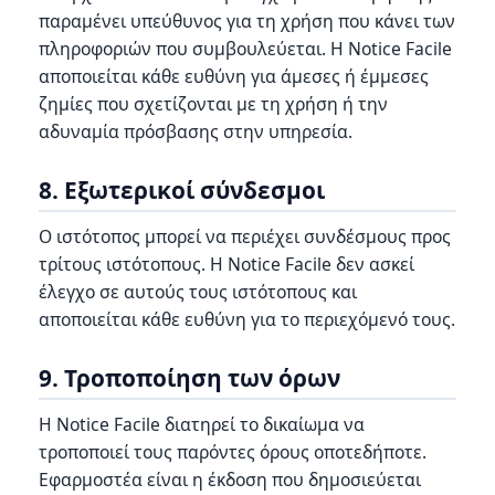
παραμένει υπεύθυνος για τη χρήση που κάνει των
πληροφοριών που συμβουλεύεται. Η Notice Facile
αποποιείται κάθε ευθύνη για άμεσες ή έμμεσες
ζημίες που σχετίζονται με τη χρήση ή την
αδυναμία πρόσβασης στην υπηρεσία.
8. Εξωτερικοί σύνδεσμοι
Ο ιστότοπος μπορεί να περιέχει συνδέσμους προς
τρίτους ιστότοπους. Η Notice Facile δεν ασκεί
έλεγχο σε αυτούς τους ιστότοπους και
αποποιείται κάθε ευθύνη για το περιεχόμενό τους.
9. Τροποποίηση των όρων
Η Notice Facile διατηρεί το δικαίωμα να
τροποποιεί τους παρόντες όρους οποτεδήποτε.
Εφαρμοστέα είναι η έκδοση που δημοσιεύεται