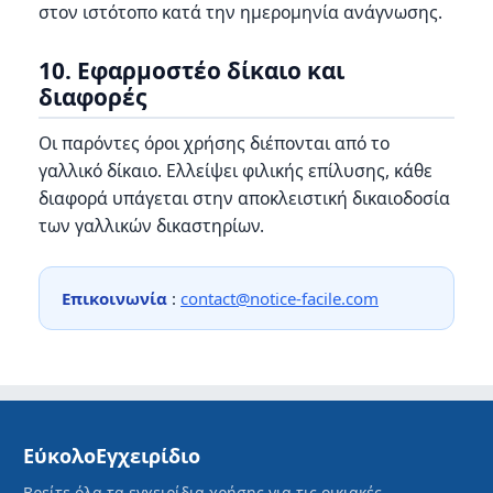
στον ιστότοπο κατά την ημερομηνία ανάγνωσης.
10. Εφαρμοστέο δίκαιο και
διαφορές
Οι παρόντες όροι χρήσης διέπονται από το
γαλλικό δίκαιο. Ελλείψει φιλικής επίλυσης, κάθε
διαφορά υπάγεται στην αποκλειστική δικαιοδοσία
των γαλλικών δικαστηρίων.
Επικοινωνία
:
contact@notice-facile.com
ΕύκολοΕγχειρίδιο
Βρείτε όλα τα εγχειρίδια χρήσης για τις οικιακές