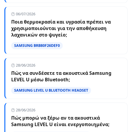
🕐 06/07/2026
Ποια θερμοκρασία και υγρασία πρέπει να
χρησιμοποιούνται για την αποθήκευση
λαχανικών στο ψυγείο;
SAMSUNG BRB80F26DEF0
🕐 28/06/2026
Πώς να συνδέσετε τα ακουστικά Samsung
LEVEL U μέσω Bluetooth;
SAMSUNG LEVEL U BLUETOOTH HEADSET
🕐 28/06/2026
Πώς μπορώ να ξέρω αν τα ακουστικά
Samsung LEVEL U είναι ενεργοποιημένα;