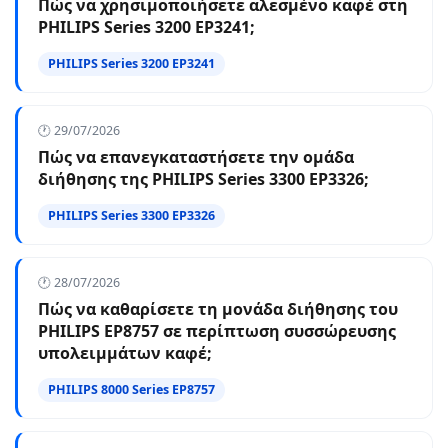
Πώς να χρησιμοποιήσετε αλεσμένο καφέ στη
PHILIPS Series 3200 EP3241;
PHILIPS Series 3200 EP3241
🕐 29/07/2026
Πώς να επανεγκαταστήσετε την ομάδα
διήθησης της PHILIPS Series 3300 EP3326;
PHILIPS Series 3300 EP3326
🕐 28/07/2026
Πώς να καθαρίσετε τη μονάδα διήθησης του
PHILIPS EP8757 σε περίπτωση συσσώρευσης
υπολειμμάτων καφέ;
PHILIPS 8000 Series EP8757