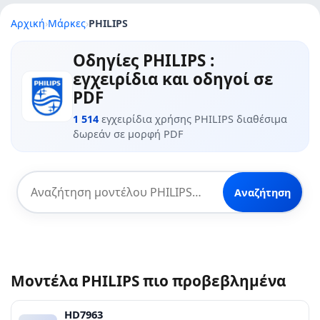
Αρχική
›
Μάρκες
›
PHILIPS
Οδηγίες PHILIPS :
εγχειρίδια και οδηγοί σε
PDF
1 514
εγχειρίδια χρήσης PHILIPS διαθέσιμα
δωρεάν σε μορφή PDF
Αναζήτηση
Μοντέλα PHILIPS πιο προβεβλημένα
HD7963