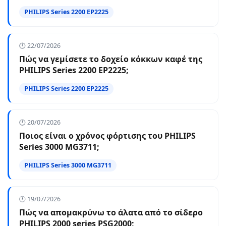
PHILIPS Series 2200 EP2225
🕐 22/07/2026
Πώς να γεμίσετε το δοχείο κόκκων καφέ της
PHILIPS Series 2200 EP2225;
PHILIPS Series 2200 EP2225
🕐 20/07/2026
Ποιος είναι ο χρόνος φόρτισης του PHILIPS
Series 3000 MG3711;
PHILIPS Series 3000 MG3711
🕐 19/07/2026
Πώς να απομακρύνω το άλατα από το σίδερο
PHILIPS 2000 series PSG2000;