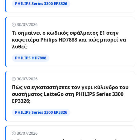
PHILIPS Series 3300 EP3326
🕐 30/07/2026
Τι σημαίνει ο κωδικός σφάλματος E1 στην
καφετιέρα Philips HD7888 και πώς μπορεί να
λυθεί;
PHILIPS HD7888
🕐 30/07/2026
Πώς να εγκαταστήσετε τον γκρι κύλινδρο του
συστήματος LatteGo στη PHILIPS Series 3300
EP3326;
PHILIPS Series 3300 EP3326
🕐 30/07/2026