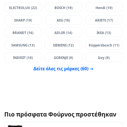
ELECTROLUX (22)
BOSCH (19)
Hendi (19)
SHARP (19)
AEG (18)
ARIETE (17)
BRANDT (16)
ADLER (14)
IKEA (13)
SAMSUNG (13)
SIEMENS (12)
Küppersbusch (11)
INDESIT (10)
GORENJE (9)
Izzy (9)
Δείτε όλες τις μάρκες (60) →
Πιο πρόσφατα Φούρνος προστέθηκαν