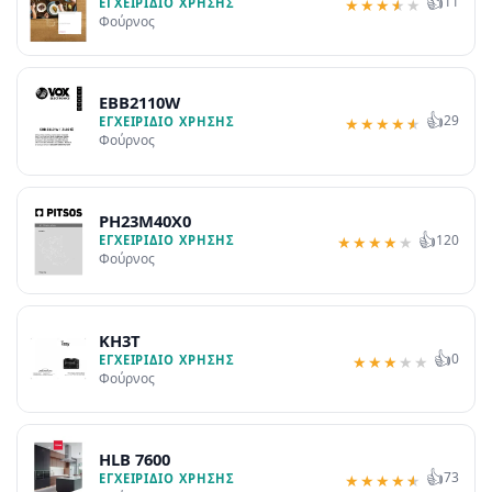
👍
11
ΕΓΧΕΙΡΊΔΙΟ ΧΡΉΣΗΣ
★
★
★
★
★
Φούρνος
EBB2110W
👍
29
ΕΓΧΕΙΡΊΔΙΟ ΧΡΉΣΗΣ
★
★
★
★
★
Φούρνος
PH23M40X0
👍
120
ΕΓΧΕΙΡΊΔΙΟ ΧΡΉΣΗΣ
★
★
★
★
★
Φούρνος
KH3T
👍
0
ΕΓΧΕΙΡΊΔΙΟ ΧΡΉΣΗΣ
★
★
★
★
★
Φούρνος
HLB 7600
👍
73
ΕΓΧΕΙΡΊΔΙΟ ΧΡΉΣΗΣ
★
★
★
★
★