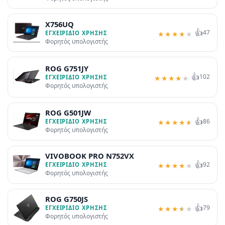
X756UQ
👍
47
ΕΓΧΕΙΡΊΔΙΟ ΧΡΉΣΗΣ
★
★
★
★
★
Φορητός υπολογιστής
ROG G751JY
👍
102
ΕΓΧΕΙΡΊΔΙΟ ΧΡΉΣΗΣ
★
★
★
★
★
Φορητός υπολογιστής
ROG G501JW
👍
86
ΕΓΧΕΙΡΊΔΙΟ ΧΡΉΣΗΣ
★
★
★
★
★
Φορητός υπολογιστής
VIVOBOOK PRO N752VX
👍
92
ΕΓΧΕΙΡΊΔΙΟ ΧΡΉΣΗΣ
★
★
★
★
★
Φορητός υπολογιστής
ROG G750JS
👍
79
ΕΓΧΕΙΡΊΔΙΟ ΧΡΉΣΗΣ
★
★
★
★
★
Φορητός υπολογιστής