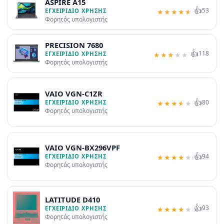
ASPIRE A15
👍
53
ΕΓΧΕΙΡΊΔΙΟ ΧΡΉΣΗΣ
★
★
★
★
★
Φορητός υπολογιστής
PRECISION 7680
👍
118
ΕΓΧΕΙΡΊΔΙΟ ΧΡΉΣΗΣ
★
★
★
★
★
Φορητός υπολογιστής
VAIO VGN-C1ZR
👍
80
ΕΓΧΕΙΡΊΔΙΟ ΧΡΉΣΗΣ
★
★
★
★
★
Φορητός υπολογιστής
VAIO VGN-BX296VPF
👍
94
ΕΓΧΕΙΡΊΔΙΟ ΧΡΉΣΗΣ
★
★
★
★
★
Φορητός υπολογιστής
LATITUDE D410
👍
93
ΕΓΧΕΙΡΊΔΙΟ ΧΡΉΣΗΣ
★
★
★
★
★
Φορητός υπολογιστής