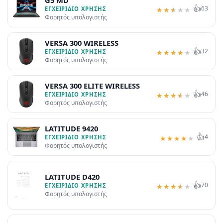
👍
63
ΕΓΧΕΙΡΊΔΙΟ ΧΡΉΣΗΣ
★
★
★
★
★
Φορητός υπολογιστής
VERSA 300 WIRELESS
👍
32
ΕΓΧΕΙΡΊΔΙΟ ΧΡΉΣΗΣ
★
★
★
★
★
Φορητός υπολογιστής
VERSA 300 ELITE WIRELESS
👍
46
ΕΓΧΕΙΡΊΔΙΟ ΧΡΉΣΗΣ
★
★
★
★
★
Φορητός υπολογιστής
LATITUDE 9420
👍
4
ΕΓΧΕΙΡΊΔΙΟ ΧΡΉΣΗΣ
★
★
★
★
★
Φορητός υπολογιστής
LATITUDE D420
👍
70
ΕΓΧΕΙΡΊΔΙΟ ΧΡΉΣΗΣ
★
★
★
★
★
Φορητός υπολογιστής