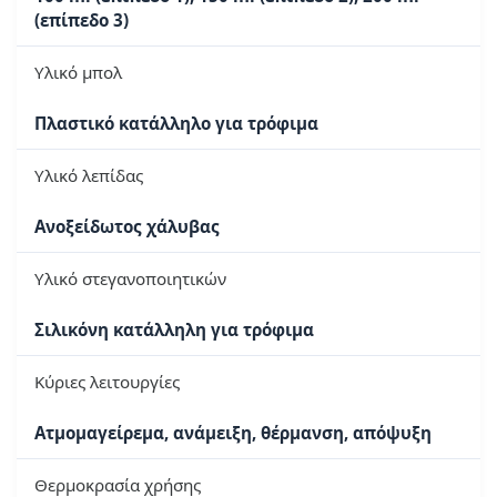
(επίπεδο 3)
Υλικό μπολ
Πλαστικό κατάλληλο για τρόφιμα
Υλικό λεπίδας
Ανοξείδωτος χάλυβας
Υλικό στεγανοποιητικών
Σιλικόνη κατάλληλη για τρόφιμα
Κύριες λειτουργίες
Ατμομαγείρεμα, ανάμειξη, θέρμανση, απόψυξη
Θερμοκρασία χρήσης