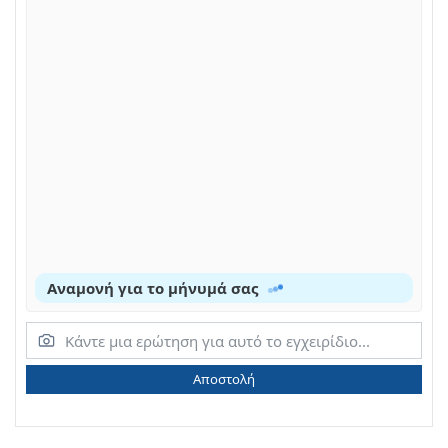
Αναμονή για το μήνυμά σας
Αποστολή