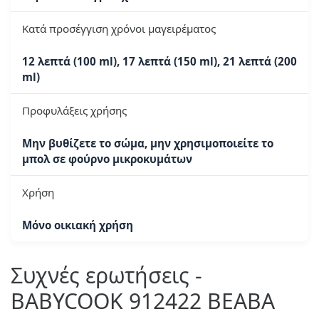
Κατά προσέγγιση χρόνοι μαγειρέματος
12 λεπτά (100 ml), 17 λεπτά (150 ml), 21 λεπτά (200
ml)
Προφυλάξεις χρήσης
Μην βυθίζετε το σώμα, μην χρησιμοποιείτε το
μπολ σε φούρνο μικροκυμάτων
Χρήση
Μόνο οικιακή χρήση
Συχνές ερωτήσεις -
BABYCOOK 912422 BEABA