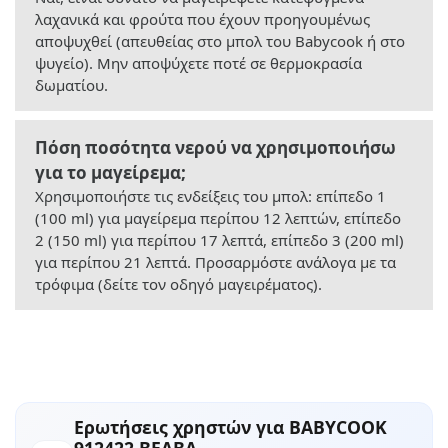
λαχανικά και φρούτα που έχουν προηγουμένως
αποψυχθεί (απευθείας στο μπολ του Babycook ή στο
ψυγείο). Μην αποψύχετε ποτέ σε θερμοκρασία
δωματίου.
Πόση ποσότητα νερού να χρησιμοποιήσω
για το μαγείρεμα;
Χρησιμοποιήστε τις ενδείξεις του μπολ: επίπεδο 1
(100 ml) για μαγείρεμα περίπου 12 λεπτών, επίπεδο
2 (150 ml) για περίπου 17 λεπτά, επίπεδο 3 (200 ml)
για περίπου 21 λεπτά. Προσαρμόστε ανάλογα με τα
τρόφιμα (δείτε τον οδηγό μαγειρέματος).
Ερωτήσεις χρηστών για BABYCOOK
912422 BEABA