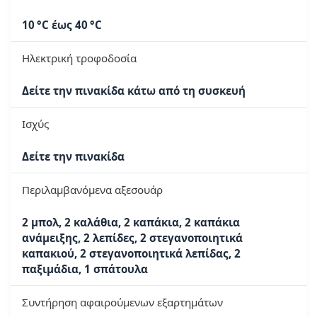
10 °C έως 40 °C
Ηλεκτρική τροφοδοσία
Δείτε την πινακίδα κάτω από τη συσκευή
Ισχύς
Δείτε την πινακίδα
Περιλαμβανόμενα αξεσουάρ
2 μπολ, 2 καλάθια, 2 καπάκια, 2 καπάκια
ανάμειξης, 2 λεπίδες, 2 στεγανοποιητικά
καπακιού, 2 στεγανοποιητικά λεπίδας, 2
παξιμάδια, 1 σπάτουλα
Συντήρηση αφαιρούμενων εξαρτημάτων