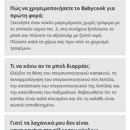
Πώς να χρησιμοποιήσετε το Babycook για
πρώτη φορά;
Ξεκινήστε έναν κύκλο μαγειρέματος χωρίς τρόφιμα με
το επίπεδο νερού Νο. 3, στη συνέχεια ξεπλύνετε το
μπολ και πλύνετε τα αξεσουάρ με ζεστό νερό.
Πλύνετε καλά τα χέρια σας πριν από το χειρισμό
τροφίμων.
Τι να κάνω αν το μπολ διαρρέει;
Ελέγξτε τη θέση του στεγανοποιητικού καπακιού, τη
συναρμολόγηση του στεγανοποιητικού στη λεπίδα,
την κατάσταση του στεγανοποιητικού της λεπίδας και
την κατεύθυνση του παξιμαδιού. Βεβαιωθείτε ότι το
καπάκι είναι καλά κλεισμένο και ότι το καλάθι είναι
σωστά τοποθετημένο.
Γιατί τα λαχανικά μου δεν είναι