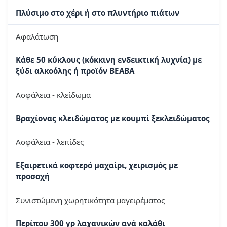
Πλύσιμο στο χέρι ή στο πλυντήριο πιάτων
Αφαλάτωση
Κάθε 50 κύκλους (κόκκινη ενδεικτική λυχνία) με
ξύδι αλκοόλης ή προϊόν BEABA
Ασφάλεια - κλείδωμα
Βραχίονας κλειδώματος με κουμπί ξεκλειδώματος
Ασφάλεια - λεπίδες
Εξαιρετικά κοφτερό μαχαίρι, χειρισμός με
προσοχή
Συνιστώμενη χωρητικότητα μαγειρέματος
Περίπου 300 γρ λαχανικών ανά καλάθι