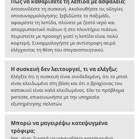
Πώς να καθαρίσετε τη λεπίδα με ασφάλεια;
Αποσυνδέστε τη συσκευή. Ακολουθήστε τις οδηγίες
αποσυναρμολόγησης: ξεβιδώστε το παξιμάδι,
αφαιρέστε τη λεπίδα, πλύνετε με ζεστό νερό και
απορρυπαντικό πιάτων ή στο πλυντήριο πιάτων.
Χειριστείτε με προσοχή γιατί η λεπίδα είναι πολύ
κοφτερή. Συναρμολογήστε με αντίστροφη σειρά
ελέγχοντας τη θέση του στεγανοποιητικού.
Η συσκευή δεν λειτουργεί, τι να ελέγξω;
Ελέγξτε ότι η συσκευή είναι συνδεδεμένη, ότι το μπολ
είναι κλειδωμένο στη βάση και ότι ο βραχίονας του
καπακιού είναι καλά κλειδωμένος. Εάν το πρόβλημα
persiste, επικοινωνήστε με την υπηρεσία
εξυπηρέτησης πελατών.
Μπορώ να μαγειρέψω κατεψυγμένα
τρόφιμα;
Ναι, είναι δυνατό να μαγειρέψετε κατεψυγμένα