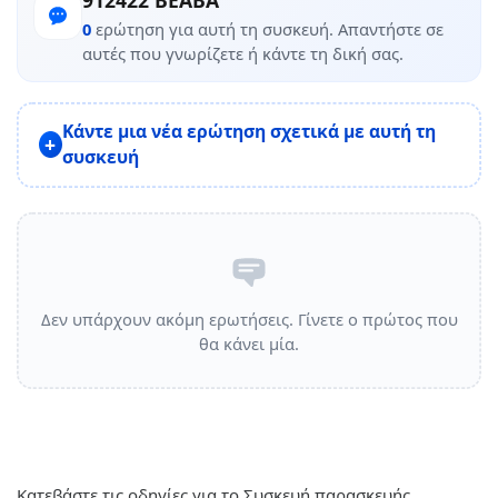
0
ερώτηση για αυτή τη συσκευή. Απαντήστε σε
αυτές που γνωρίζετε ή κάντε τη δική σας.
Κάντε μια νέα ερώτηση σχετικά με αυτή τη
συσκευή
Δεν υπάρχουν ακόμη ερωτήσεις. Γίνετε ο πρώτος που
θα κάνει μία.
Κατεβάστε τις οδηγίες για το Συσκευή παρασκευής