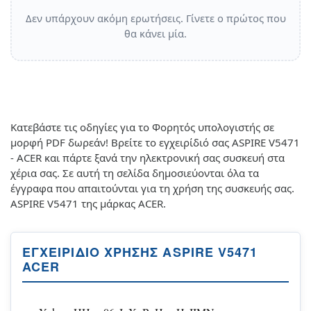
Δεν υπάρχουν ακόμη ερωτήσεις. Γίνετε ο πρώτος που
θα κάνει μία.
Κατεβάστε τις οδηγίες για το Φορητός υπολογιστής σε
μορφή PDF δωρεάν! Βρείτε το εγχειρίδιό σας ASPIRE V5471
- ACER και πάρτε ξανά την ηλεκτρονική σας συσκευή στα
χέρια σας. Σε αυτή τη σελίδα δημοσιεύονται όλα τα
έγγραφα που απαιτούνται για τη χρήση της συσκευής σας.
ASPIRE V5471 της μάρκας ACER.
ΕΓΧΕΙΡΊΔΙΟ ΧΡΉΣΗΣ ASPIRE V5471
ACER