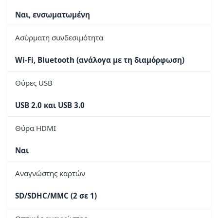
Ναι, ενσωματωμένη
Ασύρματη συνδεσιμότητα
Wi-Fi, Bluetooth (ανάλογα με τη διαμόρφωση)
Θύρες USB
USB 2.0 και USB 3.0
Θύρα HDMI
Ναι
Αναγνώστης καρτών
SD/SDHC/MMC (2 σε 1)