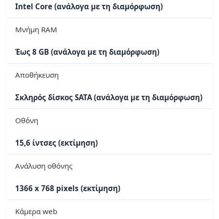
Intel Core (ανάλογα με τη διαμόρφωση)
Μνήμη RAM
Έως 8 GB (ανάλογα με τη διαμόρφωση)
Αποθήκευση
Σκληρός δίσκος SATA (ανάλογα με τη διαμόρφωση)
Οθόνη
15,6 ίντσες (εκτίμηση)
Ανάλυση οθόνης
1366 x 768 pixels (εκτίμηση)
Κάμερα web