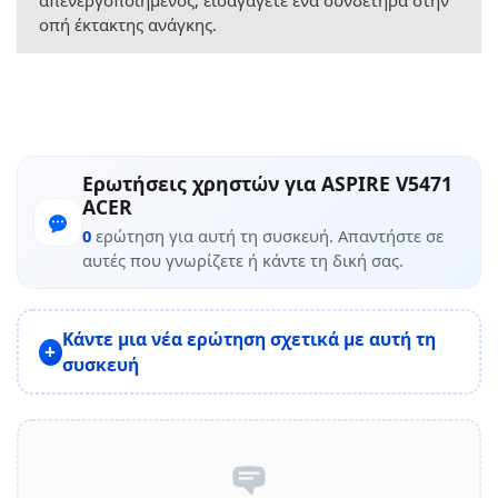
απενεργοποιημένος, εισαγάγετε ένα συνδετήρα στην
οπή έκτακτης ανάγκης.
Ερωτήσεις χρηστών για ASPIRE V5471
ACER
0
ερώτηση για αυτή τη συσκευή. Απαντήστε σε
αυτές που γνωρίζετε ή κάντε τη δική σας.
Κάντε μια νέα ερώτηση σχετικά με αυτή τη
συσκευή