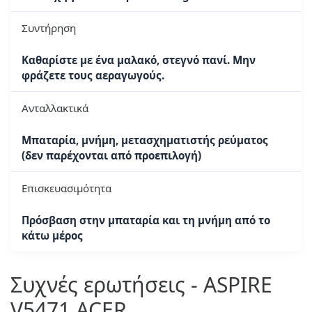
Συντήρηση
Καθαρίστε με ένα μαλακό, στεγνό πανί. Μην
φράζετε τους αεραγωγούς.
Ανταλλακτικά
Μπαταρία, μνήμη, μετασχηματιστής ρεύματος
(δεν παρέχονται από προεπιλογή)
Επισκευασιμότητα
Πρόσβαση στην μπαταρία και τη μνήμη από το
κάτω μέρος
Συχνές ερωτήσεις - ASPIRE
V5471 ACER