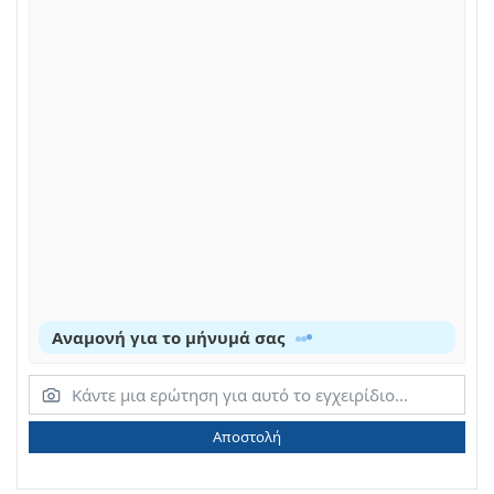
Αναμονή για το μήνυμά σας
Αποστολή