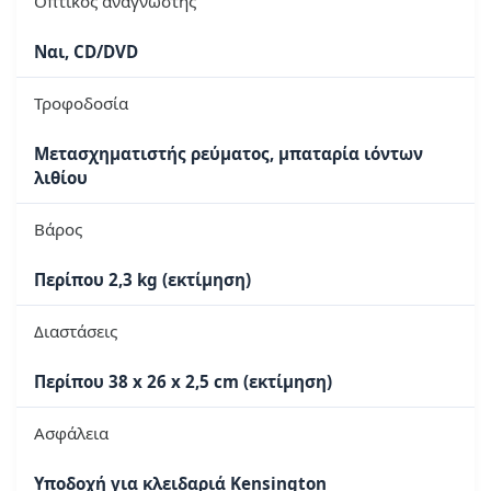
Οπτικός αναγνώστης
Ναι, CD/DVD
Τροφοδοσία
Μετασχηματιστής ρεύματος, μπαταρία ιόντων
λιθίου
Βάρος
Περίπου 2,3 kg (εκτίμηση)
Διαστάσεις
Περίπου 38 x 26 x 2,5 cm (εκτίμηση)
Ασφάλεια
Υποδοχή για κλειδαριά Kensington