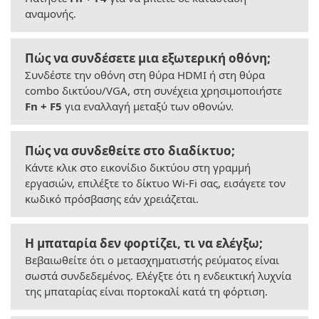
αναμονής.
Πώς να συνδέσετε μια εξωτερική οθόνη;
Συνδέστε την οθόνη στη θύρα HDMI ή στη θύρα
combo δικτύου/VGA, στη συνέχεια χρησιμοποιήστε
Fn + F5
για εναλλαγή μεταξύ των οθονών.
Πώς να συνδεθείτε στο διαδίκτυο;
Κάντε κλικ στο εικονίδιο δικτύου στη γραμμή
εργασιών, επιλέξτε το δίκτυο Wi-Fi σας, εισάγετε τον
κωδικό πρόσβασης εάν χρειάζεται.
Η μπαταρία δεν φορτίζει, τι να ελέγξω;
Βεβαιωθείτε ότι ο μετασχηματιστής ρεύματος είναι
σωστά συνδεδεμένος. Ελέγξτε ότι η ενδεικτική λυχνία
της μπαταρίας είναι πορτοκαλί κατά τη φόρτιση.