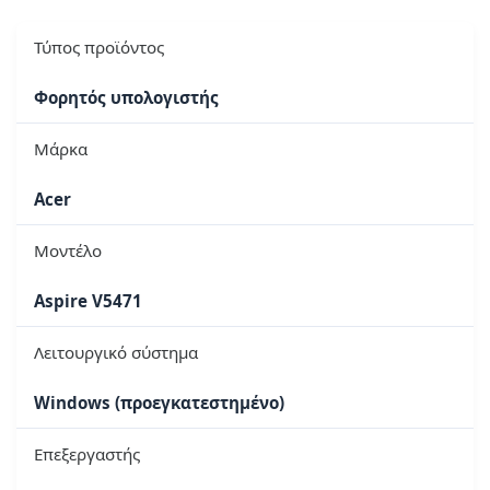
Τύπος προϊόντος
Φορητός υπολογιστής
Μάρκα
Acer
Μοντέλο
Aspire V5471
Λειτουργικό σύστημα
Windows (προεγκατεστημένο)
Επεξεργαστής