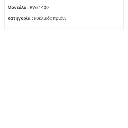
Μοντέλο :
RWS1400
Κατηγορία :
κυκλικός πριόνι