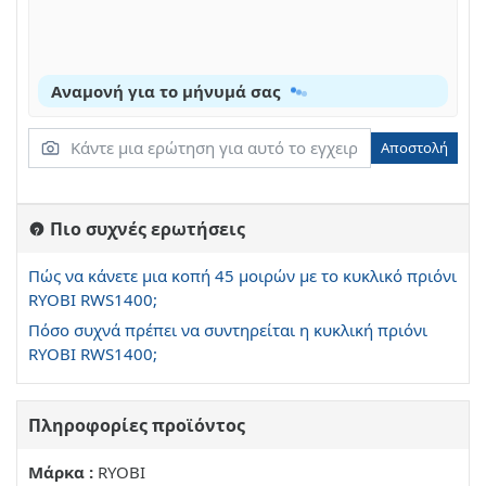
Αναμονή για το μήνυμά σας
Αποστολή
Πιο συχνές ερωτήσεις
Πώς να κάνετε μια κοπή 45 μοιρών με το κυκλικό πριόνι
RYOBI RWS1400;
Πόσο συχνά πρέπει να συντηρείται η κυκλική πριόνι
RYOBI RWS1400;
Πληροφορίες προϊόντος
Μάρκα :
RYOBI