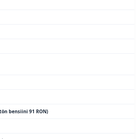
ytön bensiini 91 RON)