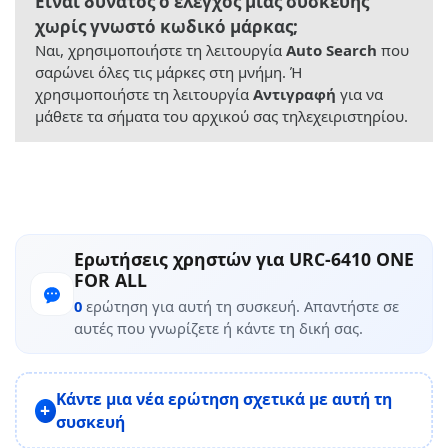
Είναι δυνατός ο έλεγχος μιας συσκευής
χωρίς γνωστό κωδικό μάρκας;
Ναι, χρησιμοποιήστε τη λειτουργία
Auto Search
που
σαρώνει όλες τις μάρκες στη μνήμη. Ή
χρησιμοποιήστε τη λειτουργία
Αντιγραφή
για να
μάθετε τα σήματα του αρχικού σας τηλεχειριστηρίου.
Ερωτήσεις χρηστών για URC-6410 ONE
FOR ALL
0
ερώτηση για αυτή τη συσκευή. Απαντήστε σε
αυτές που γνωρίζετε ή κάντε τη δική σας.
Κάντε μια νέα ερώτηση σχετικά με αυτή τη
συσκευή