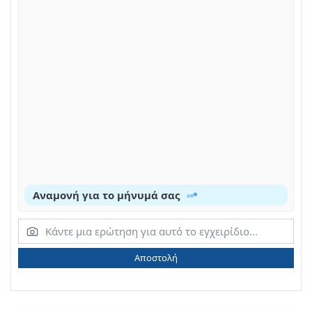
Αναμονή για το μήνυμά σας
Αποστολή