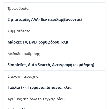
Τροφοδοσία
2 μπαταρίες AAA (δεν περιλαμβάνονται)
Συμβατότητα
Μάρκες TV, DVD, δορυφόρου, κλπ.
Μέθοδοι ρύθμισης
SimpleSet, Auto Search, Αντιγραφή (εκμάθηση)
Επιλογή περιοχής
Γαλλία (F), Γερμανία, Ισπανία, κλπ.
Αριθμός σελίδων του εγχειριδίου