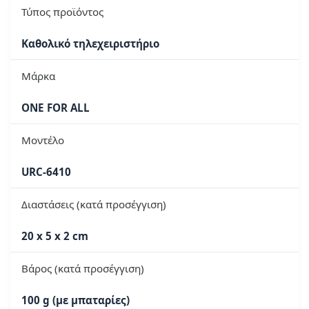
Τύπος προϊόντος
Καθολικό τηλεχειριστήριο
Μάρκα
ONE FOR ALL
Μοντέλο
URC-6410
Διαστάσεις (κατά προσέγγιση)
20 x 5 x 2 cm
Βάρος (κατά προσέγγιση)
100 g (με μπαταρίες)