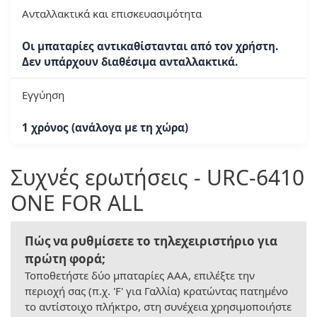
Ανταλλακτικά και επισκευασιμότητα
Οι μπαταρίες αντικαθίστανται από τον χρήστη.
Δεν υπάρχουν διαθέσιμα ανταλλακτικά.
Εγγύηση
1 χρόνος (ανάλογα με τη χώρα)
Συχνές ερωτήσεις - URC-6410
ONE FOR ALL
Πώς να ρυθμίσετε το τηλεχειριστήριο για
πρώτη φορά;
Τοποθετήστε δύο μπαταρίες AAA, επιλέξτε την
περιοχή σας (π.χ. 'F' για Γαλλία) κρατώντας πατημένο
το αντίστοιχο πλήκτρο, στη συνέχεια χρησιμοποιήστε