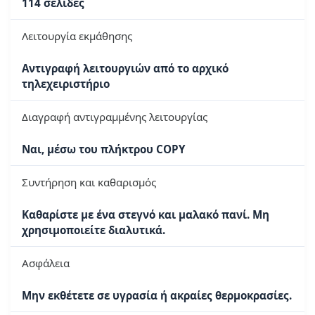
114 σελίδες
Λειτουργία εκμάθησης
Αντιγραφή λειτουργιών από το αρχικό
τηλεχειριστήριο
Διαγραφή αντιγραμμένης λειτουργίας
Ναι, μέσω του πλήκτρου COPY
Συντήρηση και καθαρισμός
Καθαρίστε με ένα στεγνό και μαλακό πανί. Μη
χρησιμοποιείτε διαλυτικά.
Ασφάλεια
Μην εκθέτετε σε υγρασία ή ακραίες θερμοκρασίες.