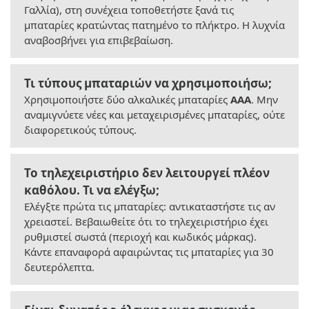
Γαλλία), στη συνέχεια τοποθετήστε ξανά τις
μπαταρίες κρατώντας πατημένο το πλήκτρο. Η λυχνία
αναβοσβήνει για επιβεβαίωση.
Τι τύπους μπαταριών να χρησιμοποιήσω;
Χρησιμοποιήστε δύο αλκαλικές μπαταρίες
AAA
. Μην
αναμιγνύετε νέες και μεταχειρισμένες μπαταρίες, ούτε
διαφορετικούς τύπους.
Το τηλεχειριστήριο δεν λειτουργεί πλέον
καθόλου. Τι να ελέγξω;
Ελέγξτε πρώτα τις μπαταρίες: αντικαταστήστε τις αν
χρειαστεί. Βεβαιωθείτε ότι το τηλεχειριστήριο έχει
ρυθμιστεί σωστά (περιοχή και κωδικός μάρκας).
Κάντε επαναφορά αφαιρώντας τις μπαταρίες για 30
δευτερόλεπτα.