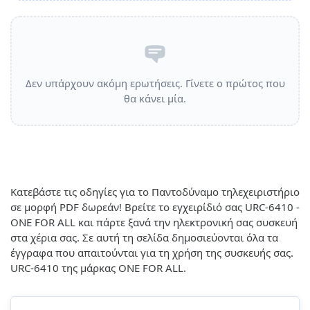
Δεν υπάρχουν ακόμη ερωτήσεις. Γίνετε ο πρώτος που
θα κάνει μία.
Κατεβάστε τις οδηγίες για το Παντοδύναμο τηλεχειριστήριο
σε μορφή PDF δωρεάν! Βρείτε το εγχειρίδιό σας URC-6410 -
ONE FOR ALL και πάρτε ξανά την ηλεκτρονική σας συσκευή
στα χέρια σας. Σε αυτή τη σελίδα δημοσιεύονται όλα τα
έγγραφα που απαιτούνται για τη χρήση της συσκευής σας.
URC-6410 της μάρκας ONE FOR ALL.