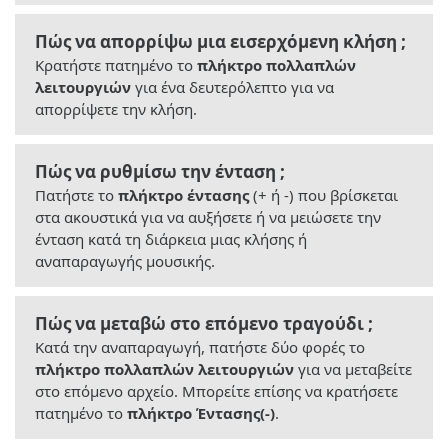
Πώς να απορρίψω μια εισερχόμενη κλήση ;
Κρατήστε πατημένο το
πλήκτρο πολλαπλών
λειτουργιών
για ένα δευτερόλεπτο για να
απορρίψετε την κλήση.
Πώς να ρυθμίσω την ένταση ;
Πατήστε το
πλήκτρο έντασης
(+ ή -) που βρίσκεται
στα ακουστικά για να αυξήσετε ή να μειώσετε την
ένταση κατά τη διάρκεια μιας κλήσης ή
αναπαραγωγής μουσικής.
Πώς να μεταβώ στο επόμενο τραγούδι ;
Κατά την αναπαραγωγή, πατήστε δύο φορές το
πλήκτρο πολλαπλών λειτουργιών
για να μεταβείτε
στο επόμενο αρχείο. Μπορείτε επίσης να κρατήσετε
πατημένο το
πλήκτρο Έντασης(-)
.