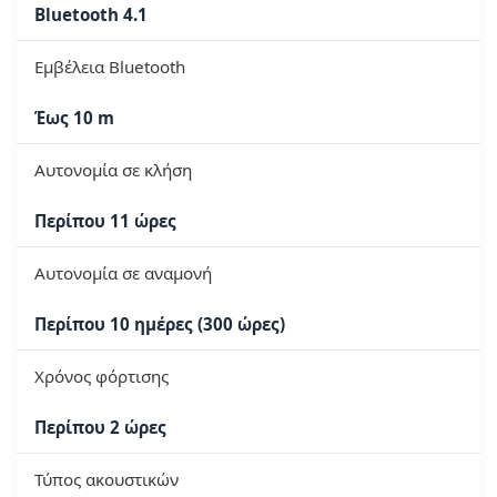
Bluetooth 4.1
Εμβέλεια Bluetooth
Έως 10 m
Αυτονομία σε κλήση
Περίπου 11 ώρες
Αυτονομία σε αναμονή
Περίπου 10 ημέρες (300 ώρες)
Χρόνος φόρτισης
Περίπου 2 ώρες
Τύπος ακουστικών