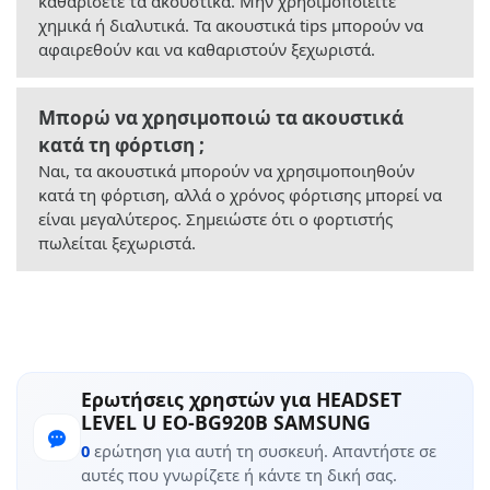
καθαρίσετε τα ακουστικά. Μην χρησιμοποιείτε
χημικά ή διαλυτικά. Τα ακουστικά tips μπορούν να
αφαιρεθούν και να καθαριστούν ξεχωριστά.
Μπορώ να χρησιμοποιώ τα ακουστικά
κατά τη φόρτιση ;
Ναι, τα ακουστικά μπορούν να χρησιμοποιηθούν
κατά τη φόρτιση, αλλά ο χρόνος φόρτισης μπορεί να
είναι μεγαλύτερος. Σημειώστε ότι ο φορτιστής
πωλείται ξεχωριστά.
Ερωτήσεις χρηστών για HEADSET
LEVEL U EO-BG920B SAMSUNG
0
ερώτηση για αυτή τη συσκευή. Απαντήστε σε
αυτές που γνωρίζετε ή κάντε τη δική σας.