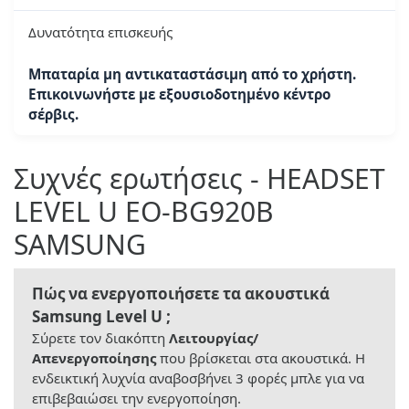
Δυνατότητα επισκευής
Μπαταρία μη αντικαταστάσιμη από το χρήστη.
Επικοινωνήστε με εξουσιοδοτημένο κέντρο
σέρβις.
Συχνές ερωτήσεις - HEADSET
LEVEL U EO-BG920B
SAMSUNG
Πώς να ενεργοποιήσετε τα ακουστικά
Samsung Level U ;
Σύρετε τον διακόπτη
Λειτουργίας/
Απενεργοποίησης
που βρίσκεται στα ακουστικά. Η
ενδεικτική λυχνία αναβοσβήνει 3 φορές μπλε για να
επιβεβαιώσει την ενεργοποίηση.