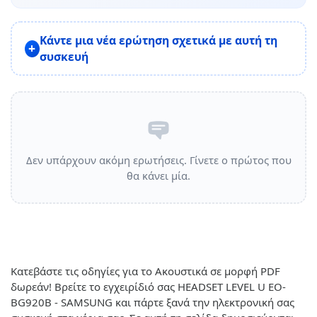
Κάντε μια νέα ερώτηση σχετικά με αυτή τη
συσκευή
Δεν υπάρχουν ακόμη ερωτήσεις. Γίνετε ο πρώτος που
θα κάνει μία.
Κατεβάστε τις οδηγίες για το Ακουστικά σε μορφή PDF
δωρεάν! Βρείτε το εγχειρίδιό σας HEADSET LEVEL U EO-
BG920B - SAMSUNG και πάρτε ξανά την ηλεκτρονική σας