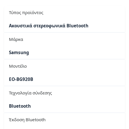
Τύπος προϊόντος
Ακουστικά στερεοφωνικά Bluetooth
Μάρκα
Samsung
Μοντέλο
EO-BG920B
Τεχνολογία σύνδεσης
Bluetooth
Έκδοση Bluetooth