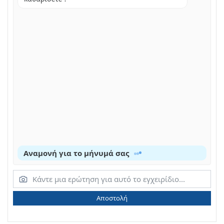
Αναμονή για το μήνυμά σας
Αποστολή