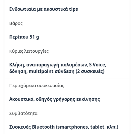
Ενδοωτιαία με ακουστικά tips
Βάρος
Περίπου 51 g
Κύριες λειτουργίες
Κλήση, αναπαραγωγή πολυμέσων, S Voice,
δόνηση, multipoint σύνδεση (2 συσκευές)
Περιεχόμενα συσκευασίας
Ακουστικά, οδηγός γρήγορης εκκίνησης
Συμβατότητα
Συσκευές Bluetooth (smartphones, tablet, κλπ.)