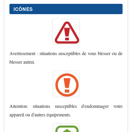
ICÔNES
Avertissement : situations susceptibles de vous blesser ou de
blesser autrui.
Attention: situations susceptibles d'endommager votre
appareil ou d'autres équipements.