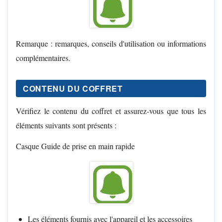
Remarque : remarques, conseils d'utilisation ou informations
complémentaires.
CONTENU DU COFFRET
Vérifiez le contenu du coffret et assurez-vous que tous les
éléments suivants sont présents :
Casque Guide de prise en main rapide
Les éléments fournis avec l'appareil et les accessoires