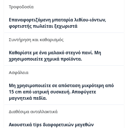
Τροφοδοσία
Επαναφορτιζόμενη μπαταρία λιθίου-ιόντων,
φορτιστής πωλείται ξεχωριστά
Συντήρηση και καθαρισμός
Καθαρίστε με ένα μαλακό στεγνό πανί. Μη
χρησιμοποιείτε χημικά προϊόντα.
Ασφάλεια
Μη χρησιμοποιείτε σε απόσταση μικρότερη από
15 cm από ιατρική συσκευή. Αποφύγετε
μαγνητικά πεδία.
Διαθέσιμα ανταλλακτικά
Ακουστικά tips διαφορετικών μεγεθών