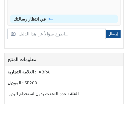
في انتظار رسالتك
إرسال
معلومات المنتج
JABRA
العلامة التجارية :
SP200
الموديل :
الفئة :
عدة التحدث بدون استخدام اليدين