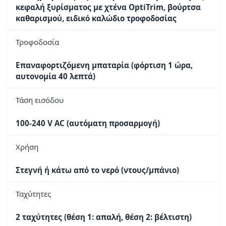
κεφαλή ξυρίσματος με χτένα OptiTrim, βούρτσα
καθαρισμού, ειδικό καλώδιο τροφοδοσίας
Τροφοδοσία
Επαναφορτιζόμενη μπαταρία (φόρτιση 1 ώρα,
αυτονομία 40 λεπτά)
Τάση εισόδου
100-240 V AC (αυτόματη προσαρμογή)
Χρήση
Στεγνή ή κάτω από το νερό (ντους/μπάνιο)
Ταχύτητες
2 ταχύτητες (θέση 1: απαλή, θέση 2: βέλτιστη)