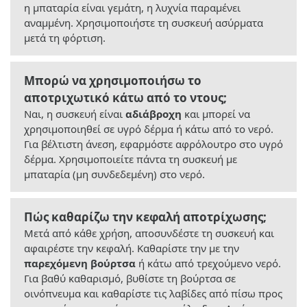
η μπαταρία είναι γεμάτη, η λυχνία παραμένει
αναμμένη. Χρησιμοποιήστε τη συσκευή ασύρματα
μετά τη φόρτιση.
Μπορώ να χρησιμοποιήσω το
αποτριχωτικό κάτω από το ντους;
Ναι, η συσκευή είναι
αδιάβροχη
και μπορεί να
χρησιμοποιηθεί σε υγρό δέρμα ή κάτω από το νερό.
Για βέλτιστη άνεση, εφαρμόστε αφρόλουτρο στο υγρό
δέρμα. Χρησιμοποιείτε πάντα τη συσκευή με
μπαταρία (μη συνδεδεμένη) στο νερό.
Πώς καθαρίζω την κεφαλή αποτρίχωσης;
Μετά από κάθε χρήση, αποσυνδέστε τη συσκευή και
αφαιρέστε την κεφαλή. Καθαρίστε την με την
παρεχόμενη βούρτσα
ή κάτω από τρεχούμενο νερό.
Για βαθύ καθαρισμό, βυθίστε τη βούρτσα σε
οινόπνευμα και καθαρίστε τις λαβίδες από πίσω προς