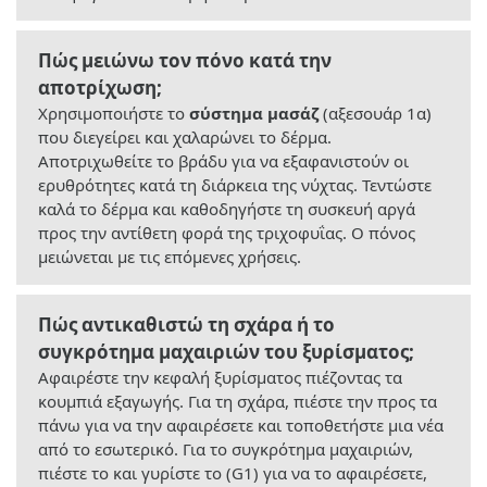
Πώς μειώνω τον πόνο κατά την
αποτρίχωση;
Χρησιμοποιήστε το
σύστημα μασάζ
(αξεσουάρ 1α)
που διεγείρει και χαλαρώνει το δέρμα.
Αποτριχωθείτε το βράδυ για να εξαφανιστούν οι
ερυθρότητες κατά τη διάρκεια της νύχτας. Τεντώστε
καλά το δέρμα και καθοδηγήστε τη συσκευή αργά
προς την αντίθετη φορά της τριχοφυΐας. Ο πόνος
μειώνεται με τις επόμενες χρήσεις.
Πώς αντικαθιστώ τη σχάρα ή το
συγκρότημα μαχαιριών του ξυρίσματος;
Αφαιρέστε την κεφαλή ξυρίσματος πιέζοντας τα
κουμπιά εξαγωγής. Για τη σχάρα, πιέστε την προς τα
πάνω για να την αφαιρέσετε και τοποθετήστε μια νέα
από το εσωτερικό. Για το συγκρότημα μαχαιριών,
πιέστε το και γυρίστε το (G1) για να το αφαιρέσετε,