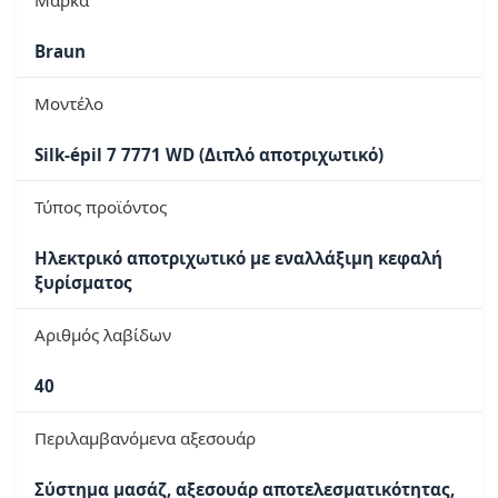
Braun
Μοντέλο
Silk-épil 7 7771 WD (Διπλό αποτριχωτικό)
Τύπος προϊόντος
Ηλεκτρικό αποτριχωτικό με εναλλάξιμη κεφαλή
ξυρίσματος
Αριθμός λαβίδων
40
Περιλαμβανόμενα αξεσουάρ
Σύστημα μασάζ, αξεσουάρ αποτελεσματικότητας,