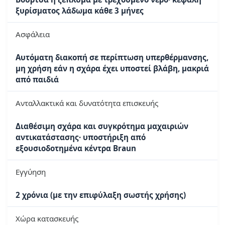
ξυρίσματος λάδωμα κάθε 3 μήνες
Ασφάλεια
Αυτόματη διακοπή σε περίπτωση υπερθέρμανσης,
μη χρήση εάν η σχάρα έχει υποστεί βλάβη, μακριά
από παιδιά
Ανταλλακτικά και δυνατότητα επισκευής
Διαθέσιμη σχάρα και συγκρότημα μαχαιριών
αντικατάστασης· υποστήριξη από
εξουσιοδοτημένα κέντρα Braun
Εγγύηση
2 χρόνια (με την επιφύλαξη σωστής χρήσης)
Χώρα κατασκευής