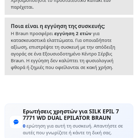
παρέχεται.
Ποια είναι η εγγύηση της συσκευής;
Η Braun προσφέρει
εγγύηση 2 ετών
για
κατασκευαστικά ελαττώματα. Για οποιαδήποτε
αξίωση, επιστρέψτε τη συσκευή με την απόδειξη
αγοράς σε ένα Εξουσιοδοτημένο Κέντρο Σέρβις
Braun. Η εγγύηση δεν καλύπτει τη φυσιολογική
φθορά ή ζημιές που οφείλονται σε κακή χρήση.
Ερωτήσεις χρηστών για SILK EPIL 7
7771 WD DUAL EPILATOR BRAUN
0
ερώτηση για αυτή τη συσκευή. Απαντήστε σε
αυτές που γνωρίζετε ή κάντε τη δική σας.