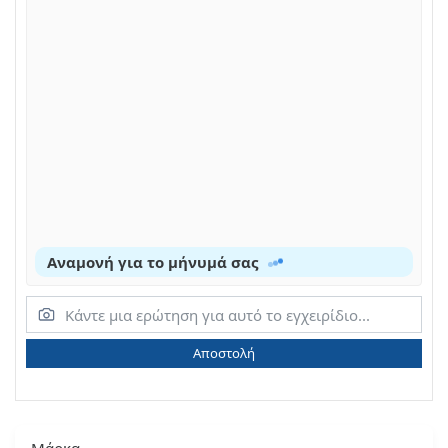
Αναμονή για το μήνυμά σας
Αποστολή
Μάρκα