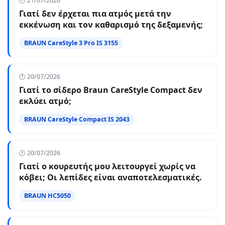
🕐 21/07/2026
Γιατί δεν έρχεται πια ατμός μετά την
εκκένωση και τον καθαρισμό της δεξαμενής;
BRAUN CareStyle 3 Pro IS 3155
🕐 20/07/2026
Γιατί το σίδερο Braun CareStyle Compact δεν
εκλύει ατμό;
BRAUN CareStyle Compact IS 2043
🕐 20/07/2026
Γιατί ο κουρευτής μου λειτουργεί χωρίς να
κόβει; Οι λεπίδες είναι αναποτελεσματικές.
BRAUN HC5050