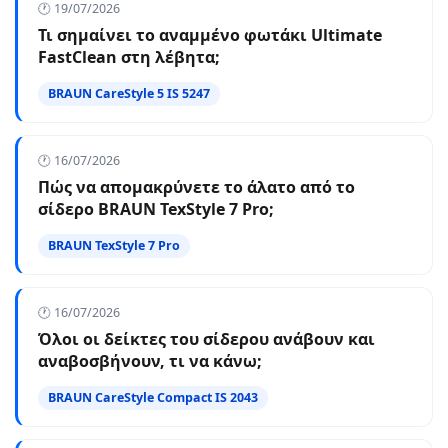
🕐 19/07/2026
Τι σημαίνει το αναμμένο φωτάκι Ultimate
FastClean στη λέβητα;
BRAUN CareStyle 5 IS 5247
🕐 16/07/2026
Πώς να απομακρύνετε το άλατο από το
σίδερο BRAUN TexStyle 7 Pro;
BRAUN TexStyle 7 Pro
🕐 16/07/2026
Όλοι οι δείκτες του σίδερου ανάβουν και
αναβοσβήνουν, τι να κάνω;
BRAUN CareStyle Compact IS 2043