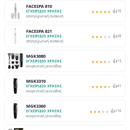
FACESPA 810
👍
76
ΕΓΧΕΙΡΊΔΙΟ ΧΡΉΣΗΣ
★
★
★
★
★
αποτριχωτική συσκευή
FACESPA 821
👍
38
ΕΓΧΕΙΡΊΔΙΟ ΧΡΉΣΗΣ
★
★
★
★
★
αποτριχωτική συσκευή
MGK3080
👍
13
ΕΓΧΕΙΡΊΔΙΟ ΧΡΉΣΗΣ
★
★
★
★
★
κουρευτική γενειάδας
MGK3310
👍
41
ΕΓΧΕΙΡΊΔΙΟ ΧΡΉΣΗΣ
★
★
★
★
★
κουρευτική γενειάδας
MGK3360
👍
116
ΕΓΧΕΙΡΊΔΙΟ ΧΡΉΣΗΣ
★
★
★
★
★
κουρευτική γενειάδας