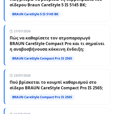
σίδερου Braun CareStyle 5 IS 5145 BK;
BRAUN CareStyle 5 IS 5145 BK
🕐 27/07/2026
Πώς να καθαρίσετε τον ατμοπαραγωγό
BRAUN CareStyle Compact Pro και τι σημαίνει
η αναβοσβήνουσα κόκκινη ένδειξη;
BRAUN CareStyle Compact Pro IS 2565
🕐 23/07/2026
Πού βρίσκεται το κουμπί καθαρισμού στο
σίδερο BRAUN CareStyle Compact Pro IS 2565;
BRAUN CareStyle Compact Pro IS 2565