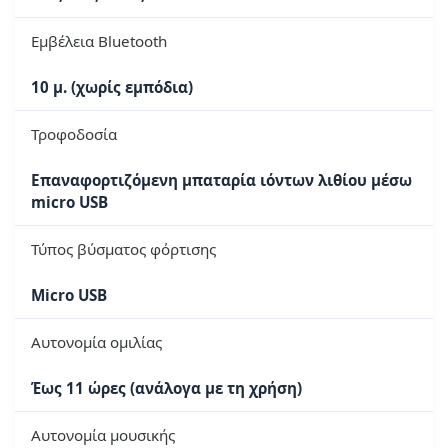
Εμβέλεια Bluetooth
10 μ. (χωρίς εμπόδια)
Τροφοδοσία
Επαναφορτιζόμενη μπαταρία ιόντων λιθίου μέσω
micro USB
Τύπος βύσματος φόρτισης
Micro USB
Αυτονομία ομιλίας
Έως 11 ώρες (ανάλογα με τη χρήση)
Αυτονομία μουσικής