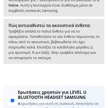
Voice
. Αυτή η λειτουργία είναι διαθέσιμη μόνο σε
συμβατές συσκευές Samsung.
Πώς αντικαθιστώ τα ακουστικά ένθετα;
Τραβήξτε απαλά το παλιό ένθετο για να το
αφαιρέσετε. Τοποθετήστε το νέο ένθετο περνώντας το
πάνω από το ακουστικό, βεβαιωθείτε ότι έχει
στερεωθεί καλά. Επιλέξτε το κατάλληλο μέγεθος (L
για αριστερό, R για δεξί). Μην τραβάτε απότομα για
να αποφύγετε το σκίσιμο.
Ερωτήσεις χρηστών για LEVEL U
BLUETOOTH HEADSET SAMSUNG
4
ερωτήσεις για αυτή τη συσκευή. Απαντήστε σε