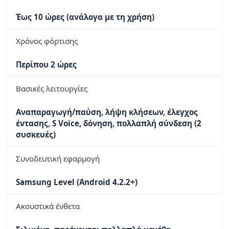
Έως 10 ώρες (ανάλογα με τη χρήση)
Χρόνος φόρτισης
Περίπου 2 ώρες
Βασικές λειτουργίες
Αναπαραγωγή/παύση, λήψη κλήσεων, έλεγχος
έντασης, S Voice, δόνηση, πολλαπλή σύνδεση (2
συσκευές)
Συνοδευτική εφαρμογή
Samsung Level (Android 4.2.2+)
Ακουστικά ένθετα