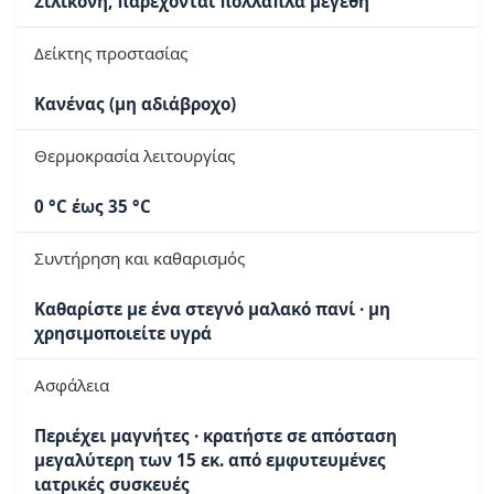
Σιλικόνη, παρέχονται πολλαπλά μεγέθη
Δείκτης προστασίας
Κανένας (μη αδιάβροχο)
Θερμοκρασία λειτουργίας
0 °C έως 35 °C
Συντήρηση και καθαρισμός
Καθαρίστε με ένα στεγνό μαλακό πανί · μη
χρησιμοποιείτε υγρά
Ασφάλεια
Περιέχει μαγνήτες · κρατήστε σε απόσταση
μεγαλύτερη των 15 εκ. από εμφυτευμένες
ιατρικές συσκευές