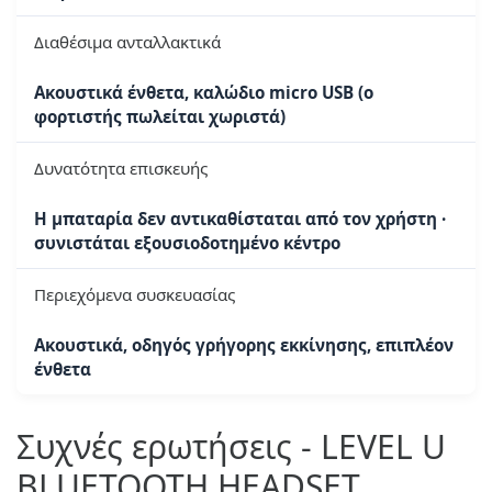
Διαθέσιμα ανταλλακτικά
Ακουστικά ένθετα, καλώδιο micro USB (ο
φορτιστής πωλείται χωριστά)
Δυνατότητα επισκευής
Η μπαταρία δεν αντικαθίσταται από τον χρήστη ·
συνιστάται εξουσιοδοτημένο κέντρο
Περιεχόμενα συσκευασίας
Ακουστικά, οδηγός γρήγορης εκκίνησης, επιπλέον
ένθετα
Συχνές ερωτήσεις - LEVEL U
BLUETOOTH HEADSET