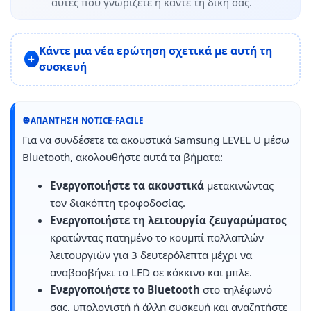
αυτές που γνωρίζετε ή κάντε τη δική σας.
Κάντε μια νέα ερώτηση σχετικά με αυτή τη
συσκευή
ΑΠΆΝΤΗΣΗ NOTICE-FACILE
Για να συνδέσετε τα ακουστικά Samsung LEVEL U μέσω
Bluetooth, ακολουθήστε αυτά τα βήματα:
Ενεργοποιήστε τα ακουστικά
μετακινώντας
τον διακόπτη τροφοδοσίας.
Ενεργοποιήστε τη λειτουργία ζευγαρώματος
κρατώντας πατημένο το κουμπί πολλαπλών
λειτουργιών για 3 δευτερόλεπτα μέχρι να
αναβοσβήνει το LED σε κόκκινο και μπλε.
Ενεργοποιήστε το Bluetooth
στο τηλέφωνό
σας, υπολογιστή ή άλλη συσκευή και αναζητήστε