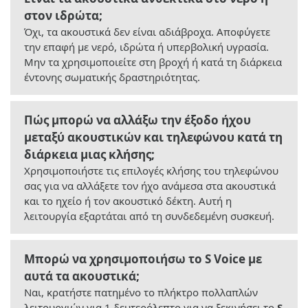
στον ιδρώτα;
Όχι, τα ακουστικά δεν είναι αδιάβροχα. Αποφύγετε
την επαφή με νερό, ιδρώτα ή υπερβολική υγρασία.
Μην τα χρησιμοποιείτε στη βροχή ή κατά τη διάρκεια
έντονης σωματικής δραστηριότητας.
Πώς μπορώ να αλλάξω την έξοδο ήχου
μεταξύ ακουστικών και τηλεφώνου κατά τη
διάρκεια μιας κλήσης;
Χρησιμοποιήστε τις επιλογές κλήσης του τηλεφώνου
σας για να αλλάξετε τον ήχο ανάμεσα στα ακουστικά
και το ηχείο ή τον ακουστικό δέκτη. Αυτή η
λειτουργία εξαρτάται από τη συνδεδεμένη συσκευή.
Μπορώ να χρησιμοποιήσω το S Voice με
αυτά τα ακουστικά;
Ναι, κρατήστε πατημένο το πλήκτρο πολλαπλών
λειτουργιών για 1 δευτερόλεπτο για να ξεκινήσει το
S