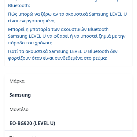
Bluetooth;
Πώς μπορώ να ξέρω αν τα ακουστικά Samsung LEVEL U
είναι ενεργοποιημένα;
Μπορεί η μπαταρία των ακουστικών Bluetooth
Samsung LEVEL U να φθαρεί ή να υποστεί ζημιά με την
πάροδο του χρόνου;
Γιατί τα ακουστικά Samsung LEVEL U Bluetooth δεν
φορτίζουν όταν είναι συνδεδεμένα στο ρεύμα;
Μάρκα
Samsung
Μοντέλο
EO-BG920 (LEVEL U)