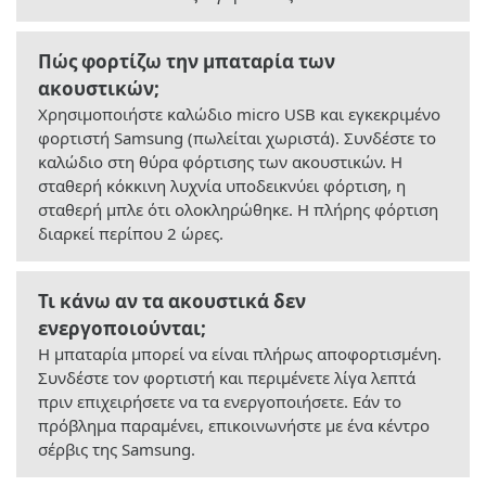
Πώς φορτίζω την μπαταρία των
ακουστικών;
Χρησιμοποιήστε καλώδιο micro USB και εγκεκριμένο
φορτιστή Samsung (πωλείται χωριστά). Συνδέστε το
καλώδιο στη θύρα φόρτισης των ακουστικών. Η
σταθερή κόκκινη λυχνία υποδεικνύει φόρτιση, η
σταθερή μπλε ότι ολοκληρώθηκε. Η πλήρης φόρτιση
διαρκεί περίπου 2 ώρες.
Τι κάνω αν τα ακουστικά δεν
ενεργοποιούνται;
Η μπαταρία μπορεί να είναι πλήρως αποφορτισμένη.
Συνδέστε τον φορτιστή και περιμένετε λίγα λεπτά
πριν επιχειρήσετε να τα ενεργοποιήσετε. Εάν το
πρόβλημα παραμένει, επικοινωνήστε με ένα κέντρο
σέρβις της Samsung.