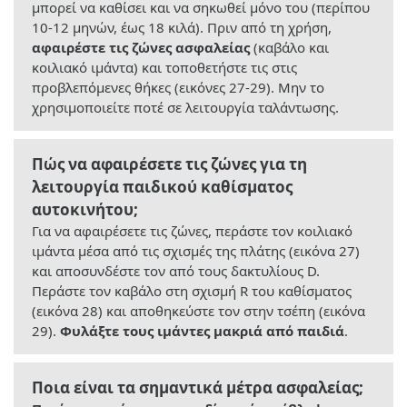
μπορεί να καθίσει και να σηκωθεί μόνο του (περίπου
10-12 μηνών, έως 18 κιλά). Πριν από τη χρήση,
αφαιρέστε τις ζώνες ασφαλείας
(καβάλο και
κοιλιακό ιμάντα) και τοποθετήστε τις στις
προβλεπόμενες θήκες (εικόνες 27-29). Μην το
χρησιμοποιείτε ποτέ σε λειτουργία ταλάντωσης.
Πώς να αφαιρέσετε τις ζώνες για τη
λειτουργία παιδικού καθίσματος
αυτοκινήτου;
Για να αφαιρέσετε τις ζώνες, περάστε τον κοιλιακό
ιμάντα μέσα από τις σχισμές της πλάτης (εικόνα 27)
και αποσυνδέστε τον από τους δακτυλίους D.
Περάστε τον καβάλο στη σχισμή R του καθίσματος
(εικόνα 28) και αποθηκεύστε τον στην τσέπη (εικόνα
29).
Φυλάξτε τους ιμάντες μακριά από παιδιά
.
Ποια είναι τα σημαντικά μέτρα ασφαλείας;