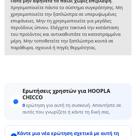
Ποτέ μην αφήνετε το παιδί χωρίς επίβλεψη
.
Χρησιμοποιείτε πάντα το σύστημα συγκράτησης. Μη
χρησιμοποιείτε την ξαπλώστρα σε υπερυψωμένες
επιφάνειες. Μην τη χρησιμοποιείτε για μεγάλες
περιόδους ύπνου. Ελέγχετε τακτικά την κατάσταση
του προϊόντος και αντικαθιστάτε τα κατεστραμμένα
μέρη. Μην τοποθετείτε την ξαπλώστρα κοντά σε
παράθυρα, σχοινιά ή πηγές θερμότητας.
Ερωτήσεις χρηστών για HOOPLA
CHICCO
0
ερώτηση για αυτή τη συσκευή. Απαντήστε σε
αυτές που γνωρίζετε ή κάντε τη δική σας.
Κάντε μια νέα ερώτηση σχετικά με αυτή τη