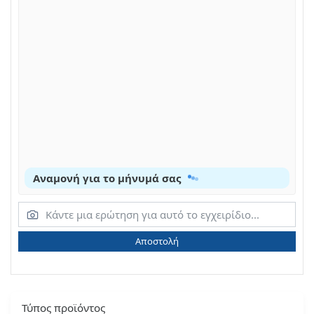
Αναμονή για το μήνυμά σας
Αποστολή
Τύπος προϊόντος