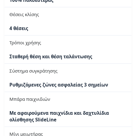
100% Πολυεστέρας
Θέσεις κλίσης
4 θέσεις
Τρόποι χρήσης
Σταθερή θέση και θέση ταλάντωσης
Σύστημα συγκράτησης
Ρυθμιζόμενες ζώνες ασφαλείας 3 σημείων
Μπάρα παιχνιδιών
Με αφαιρούμενα παιχνίδια και δαχτυλίδια
ολίσθησης SlideLine
Μίνι μειωτήρας