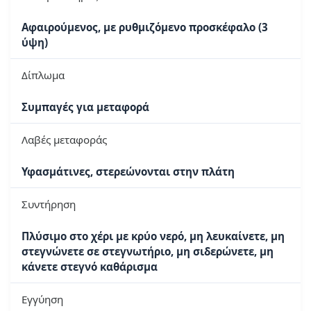
Αφαιρούμενος, με ρυθμιζόμενο προσκέφαλο (3
ύψη)
Δίπλωμα
Συμπαγές για μεταφορά
Λαβές μεταφοράς
Υφασμάτινες, στερεώνονται στην πλάτη
Συντήρηση
Πλύσιμο στο χέρι με κρύο νερό, μη λευκαίνετε, μη
στεγνώνετε σε στεγνωτήριο, μη σιδερώνετε, μη
κάνετε στεγνό καθάρισμα
Εγγύηση