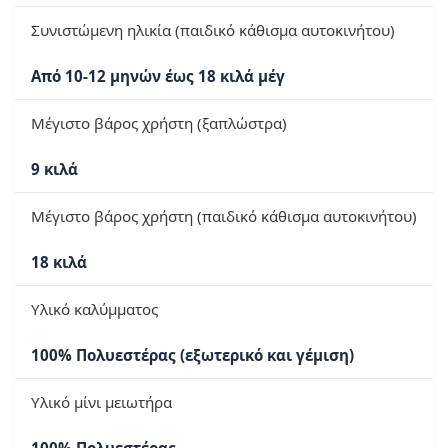
Συνιστώμενη ηλικία (παιδικό κάθισμα αυτοκινήτου)
Από 10-12 μηνών έως 18 κιλά μέγ
Μέγιστο βάρος χρήστη (ξαπλώστρα)
9 κιλά
Μέγιστο βάρος χρήστη (παιδικό κάθισμα αυτοκινήτου)
18 κιλά
Υλικό καλύμματος
100% Πολυεστέρας (εξωτερικό και γέμιση)
Υλικό μίνι μειωτήρα