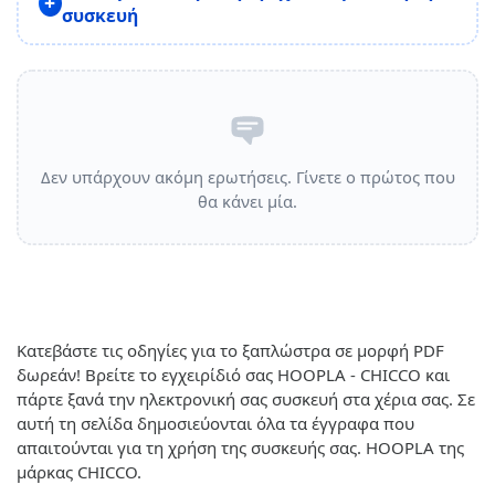
συσκευή
Δεν υπάρχουν ακόμη ερωτήσεις. Γίνετε ο πρώτος που
θα κάνει μία.
Κατεβάστε τις οδηγίες για το ξαπλώστρα σε μορφή PDF
δωρεάν! Βρείτε το εγχειρίδιό σας HOOPLA - CHICCO και
πάρτε ξανά την ηλεκτρονική σας συσκευή στα χέρια σας. Σε
αυτή τη σελίδα δημοσιεύονται όλα τα έγγραφα που
απαιτούνται για τη χρήση της συσκευής σας. HOOPLA της
μάρκας CHICCO.