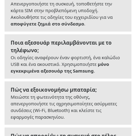
Απενεργοποιήστε τη συσκευή, τοποθετήστε την
κάρτα SIM στην προβλεπόμενη υποδοχή.
Ακολουθήστε τις οδηγίες του εγχειριδίου για να
αποφύγετε ζημιά στο σύνδεσμο
.
Ποια αξεσουάρ περιλαμβάνονται με το
τηλέφωνο;
Οι οδηγίες αναφέρουν έναν φορτιστή, ένα καλώδιο
USB και ένα ακουστικό. Χρησιμοποιήστε
μόνο
εγκεκριμένα αξεσουάρ της Samsung
.
Πώς να εξοικονομήσω μπαταρία;
Μειώστε τη φωτεινότητα της οθόνης,
απενεργοποιήστε τις αχρησιμοποίητες ασύρματες
συνδέσεις (Wi-Fi, Bluetooth) και κλείστε τις
εφαρμογές παρασκηνίου.
Πώς να απορρίψω τη συσκευή στο τέλος