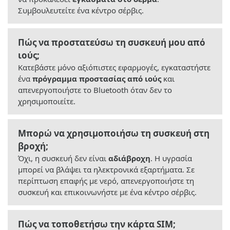
Συμβουλευτείτε ένα κέντρο σέρβις.
Πώς να προστατεύσω τη συσκευή μου από
ιούς;
Κατεβάστε μόνο αξιόπιστες εφαρμογές, εγκαταστήστε
ένα
πρόγραμμα προστασίας από ιούς
και
απενεργοποιήστε το Bluetooth όταν δεν το
χρησιμοποιείτε.
Μπορώ να χρησιμοποιήσω τη συσκευή στη
βροχή;
Όχι, η συσκευή δεν είναι
αδιάβροχη
. Η υγρασία
μπορεί να βλάψει τα ηλεκτρονικά εξαρτήματα. Σε
περίπτωση επαφής με νερό, απενεργοποιήστε τη
συσκευή και επικοινωνήστε με ένα κέντρο σέρβις.
Πώς να τοποθετήσω την κάρτα SIM;