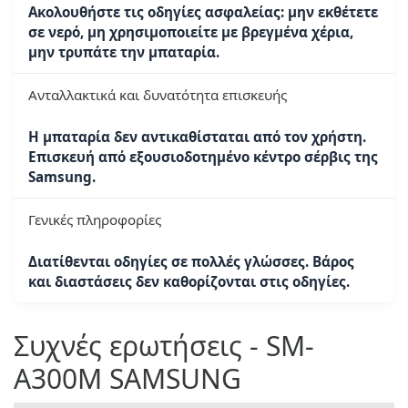
Ακολουθήστε τις οδηγίες ασφαλείας: μην εκθέτετε
σε νερό, μη χρησιμοποιείτε με βρεγμένα χέρια,
μην τρυπάτε την μπαταρία.
Ανταλλακτικά και δυνατότητα επισκευής
Η μπαταρία δεν αντικαθίσταται από τον χρήστη.
Επισκευή από εξουσιοδοτημένο κέντρο σέρβις της
Samsung.
Γενικές πληροφορίες
Διατίθενται οδηγίες σε πολλές γλώσσες. Βάρος
και διαστάσεις δεν καθορίζονται στις οδηγίες.
Συχνές ερωτήσεις - SM-
A300M SAMSUNG