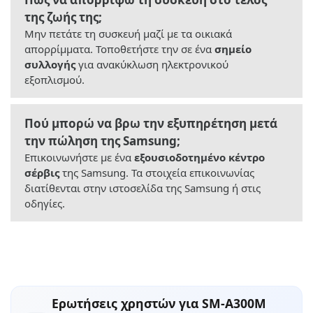
της ζωής της;
Μην πετάτε τη συσκευή μαζί με τα οικιακά
απορρίμματα. Τοποθετήστε την σε ένα
σημείο
συλλογής
για ανακύκλωση ηλεκτρονικού
εξοπλισμού.
Πού μπορώ να βρω την εξυπηρέτηση μετά
την πώληση της Samsung;
Επικοινωνήστε με ένα
εξουσιοδοτημένο κέντρο
σέρβις
της Samsung. Τα στοιχεία επικοινωνίας
διατίθενται στην ιστοσελίδα της Samsung ή στις
οδηγίες.
Ερωτήσεις χρηστών για SM-A300M