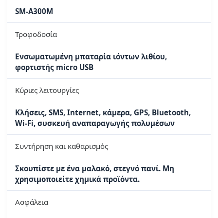
SM-A300M
Τροφοδοσία
Ενσωματωμένη μπαταρία ιόντων λιθίου,
φορτιστής micro USB
Κύριες λειτουργίες
Κλήσεις, SMS, Internet, κάμερα, GPS, Bluetooth,
Wi-Fi, συσκευή αναπαραγωγής πολυμέσων
Συντήρηση και καθαρισμός
Σκουπίστε με ένα μαλακό, στεγνό πανί. Μη
χρησιμοποιείτε χημικά προϊόντα.
Ασφάλεια