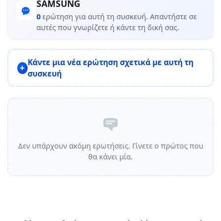
SAMSUNG
0
ερώτηση για αυτή τη συσκευή. Απαντήστε σε
αυτές που γνωρίζετε ή κάντε τη δική σας.
Κάντε μια νέα ερώτηση σχετικά με αυτή τη
συσκευή
Δεν υπάρχουν ακόμη ερωτήσεις. Γίνετε ο πρώτος που
θα κάνει μία.