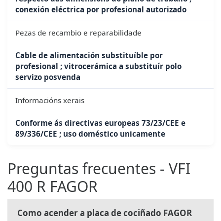
conexión eléctrica por profesional autorizado
Pezas de recambio e reparabilidade
Cable de alimentación substituíble por
profesional ; vitrocerámica a substituír polo
servizo posvenda
Informacións xerais
Conforme ás directivas europeas 73/23/CEE e
89/336/CEE ; uso doméstico unicamente
Preguntas frecuentes - VFI
400 R FAGOR
Como acender a placa de cociñado FAGOR