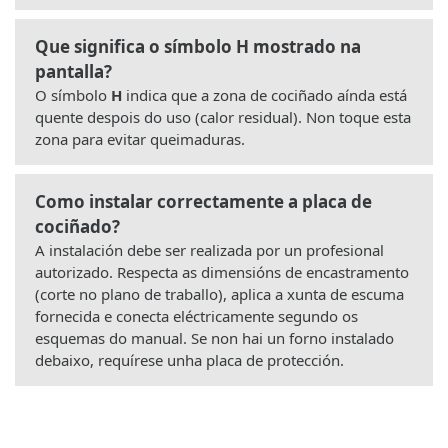
Que significa o símbolo H mostrado na
pantalla?
O símbolo
H
indica que a zona de cociñado aínda está
quente despois do uso (calor residual). Non toque esta
zona para evitar queimaduras.
Como instalar correctamente a placa de
cociñado?
A instalación debe ser realizada por un profesional
autorizado. Respecta as dimensións de encastramento
(corte no plano de traballo), aplica a xunta de escuma
fornecida e conecta eléctricamente segundo os
esquemas do manual. Se non hai un forno instalado
debaixo, requírese unha placa de protección.