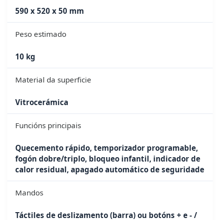
590 x 520 x 50 mm
Peso estimado
10 kg
Material da superficie
Vitrocerámica
Funcións principais
Quecemento rápido, temporizador programable,
fogón dobre/triplo, bloqueo infantil, indicador de
calor residual, apagado automático de seguridade
Mandos
Táctiles de deslizamento (barra) ou botóns + e - /