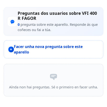
Preguntas dos usuarios sobre VFI 400
R FAGOR
0
pregunta sobre este aparello. Responde ás que
coñeces ou fai a túa.
Facer unha nova pregunta sobre este
aparello
Aínda non hai preguntas. Sé o primeiro en facer unha.