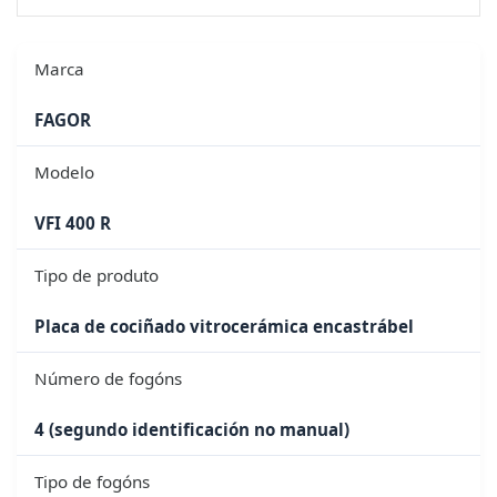
Marca
FAGOR
Modelo
VFI 400 R
Tipo de produto
Placa de cociñado vitrocerámica encastrábel
Número de fogóns
4 (segundo identificación no manual)
Tipo de fogóns