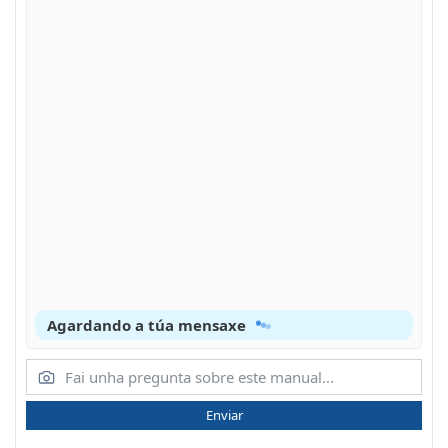
Agardando a túa mensaxe
Enviar