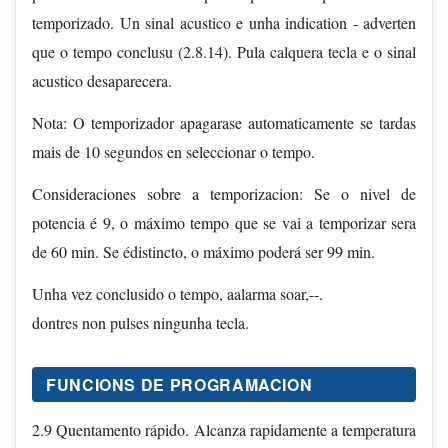
temporizado. Un sinal acustico e unha indication - adverten
que o tempo conclusu (2.8.14). Pula calquera tecla e o sinal
acustico desaparecera.
Nota: O temporizador apagarase automaticamente se tardas
mais de 10 segundos en seleccionar o tempo.
Consideraciones sobre a temporizacion: Se o nivel de
potencia é 9, o máximo tempo que se vai a temporizar sera
de 60 min. Se édistincto, o máximo poderá ser 99 min.
Unha vez conclusido o tempo, aalarma soar,--.
dontres non pulses ningunha tecla.
FUNCIONS DE PROGRAMACION
2.9 Quentamento rápido. Alcanza rapidamente a temperatura