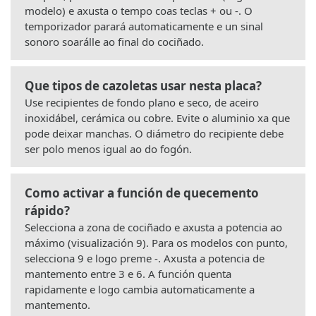
modelo) e axusta o tempo coas teclas + ou -. O
temporizador parará automaticamente e un sinal
sonoro soarálle ao final do cociñado.
Que tipos de cazoletas usar nesta placa?
Use recipientes de fondo plano e seco, de aceiro
inoxidábel, cerámica ou cobre. Evite o aluminio xa que
pode deixar manchas. O diámetro do recipiente debe
ser polo menos igual ao do fogón.
Como activar a función de quecemento
rápido?
Selecciona a zona de cociñado e axusta a potencia ao
máximo (visualización 9). Para os modelos con punto,
selecciona 9 e logo preme -. Axusta a potencia de
mantemento entre 3 e 6. A función quenta
rapidamente e logo cambia automaticamente a
mantemento.