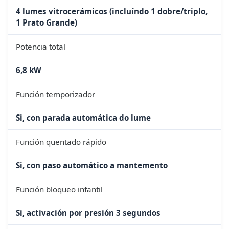
4 lumes vitrocerámicos (incluíndo 1 dobre/triplo,
1 Prato Grande)
Potencia total
6,8 kW
Función temporizador
Si, con parada automática do lume
Función quentado rápido
Si, con paso automático a mantemento
Función bloqueo infantil
Si, activación por presión 3 segundos