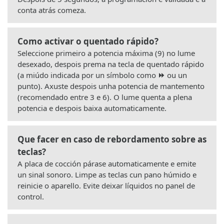
conta atrás comeza.
Como activar o quentado rápido?
Seleccione primeiro a potencia máxima (9) no lume
desexado, despois prema na tecla de quentado rápido
(a miúdo indicada por un símbolo como
⏩
ou un
punto). Axuste despois unha potencia de mantemento
(recomendado entre 3 e 6). O lume quenta a plena
potencia e despois baixa automaticamente.
Que facer en caso de rebordamento sobre as
teclas?
A placa de cocción párase automaticamente e emite
un sinal sonoro. Limpe as teclas cun pano húmido e
reinicie o aparello. Evite deixar líquidos no panel de
control.