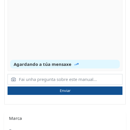
Agardando a túa mensaxe
Enviar
Marca