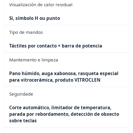
Visualización de calor residual
Si, símbolo H ou punto
Tipo de mandos
Táctiles por contacto + barra de potencia
Mantemento e limpeza
Pano húmido, auga xabonosa, rasqueta especial
para vitrocerámica, produto VITROCLEN
Seguridade
Corte automático, limitador de temperatura,
parada por rebordamento, detección de obxecto
sobre teclas