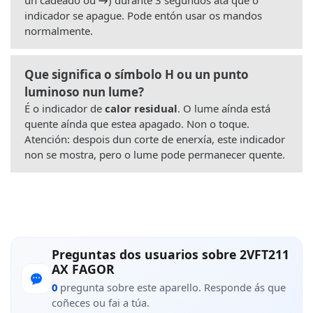
indicador se apague. Pode entón usar os mandos
normalmente.
Que significa o símbolo H ou un punto
luminoso nun lume?
É o indicador de
calor residual
. O lume aínda está
quente aínda que estea apagado. Non o toque.
Atención: despois dun corte de enerxía, este indicador
non se mostra, pero o lume pode permanecer quente.
Preguntas dos usuarios sobre 2VFT211
AX FAGOR
0
pregunta sobre este aparello. Responde ás que
coñeces ou fai a túa.