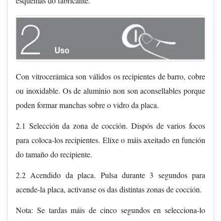
esquemas do fabricante.
Con vitrocerámica son válidos os recipientes de barro, cobre
ou inoxidable. Os de aluminio non son aconsellables porque
poden formar manchas sobre o vidro da placa.
2.1 Selección da zona de cocción. Dispós de varios focos
para coloca-los recipientes. Elixe o máis axeitado en función
do tamaño do recipiente.
2.2 Acendido da placa. Pulsa durante 3 segundos para
acende-la placa, activanse os das distintas zonas de cocción.
Nota: Se tardas máis de cinco segundos en selecciona-lo