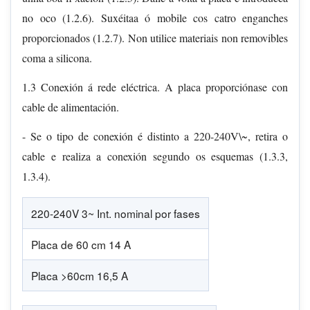
no oco (1.2.6). Suxéitaa ó mobile cos catro enganches
proporcionados (1.2.7). Non utilice materiais non removibles
coma a silicona.
1.3 Conexión á rede eléctrica. A placa proporciónase con
cable de alimentación.
- Se o tipo de conexión é distinto a 220-240V\~, retira o
cable e realiza a conexión segundo os esquemas (1.3.3,
1.3.4).
220-240V 3~ Int. nominal por fases
Placa de 60 cm 14 A
Placa >60cm 16,5 A