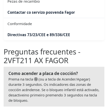
Pezas de recambio
Contactar co servizo posvenda Fagor
Conformidade
Directivas 73/23/CEE e 89/336/CEE
Preguntas frecuentes -
2VFT211 AX FAGOR
Como acender a placa de cocción?
Prema na tecla
ⓐ
(ou a tecla de Acender/Apagar)
durante 3 segundos. Os indicadores das zonas de
cocción acéndense. Se o bloqueo infantil está activado,
desactiveino primeiro premendo 3 segundos na tecla
de bloqueo.