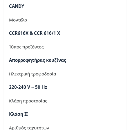
CANDY
Μοντέλο
CCR616X & CCR 616/1 X
Τύπος προϊόντος
Απορροφητήρας κουζίνας
Ηλεκτρική τροφοδοσία
220-240 V ~ 50 Hz
Κλάση προστασίας
Κλάση II
Αριθμός ταχυτήτων