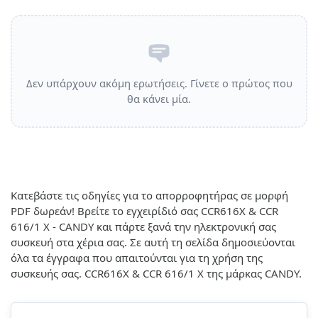
Δεν υπάρχουν ακόμη ερωτήσεις. Γίνετε ο πρώτος που
θα κάνει μία.
Κατεβάστε τις οδηγίες για το απορροφητήρας σε μορφή
PDF δωρεάν! Βρείτε το εγχειρίδιό σας CCR616X & CCR
616/1 X - CANDY και πάρτε ξανά την ηλεκτρονική σας
συσκευή στα χέρια σας. Σε αυτή τη σελίδα δημοσιεύονται
όλα τα έγγραφα που απαιτούνται για τη χρήση της
συσκευής σας. CCR616X & CCR 616/1 X της μάρκας CANDY.