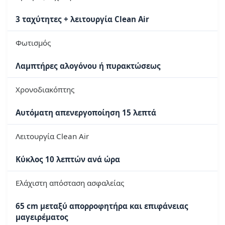
3 ταχύτητες + λειτουργία Clean Air
Φωτισμός
Λαμπτήρες αλογόνου ή πυρακτώσεως
Χρονοδιακόπτης
Αυτόματη απενεργοποίηση 15 λεπτά
Λειτουργία Clean Air
Κύκλος 10 λεπτών ανά ώρα
Ελάχιστη απόσταση ασφαλείας
65 cm μεταξύ απορροφητήρα και επιφάνειας
μαγειρέματος