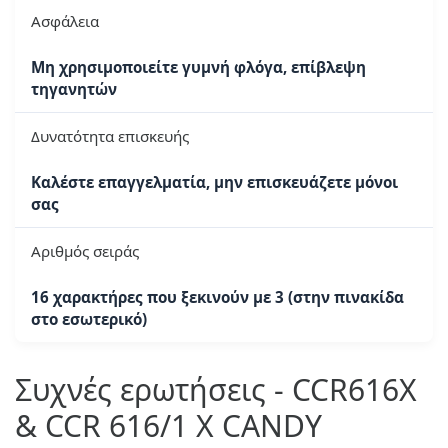
Ασφάλεια
Μη χρησιμοποιείτε γυμνή φλόγα, επίβλεψη
τηγανητών
Δυνατότητα επισκευής
Καλέστε επαγγελματία, μην επισκευάζετε μόνοι
σας
Αριθμός σειράς
16 χαρακτήρες που ξεκινούν με 3 (στην πινακίδα
στο εσωτερικό)
Συχνές ερωτήσεις - CCR616X
& CCR 616/1 X CANDY