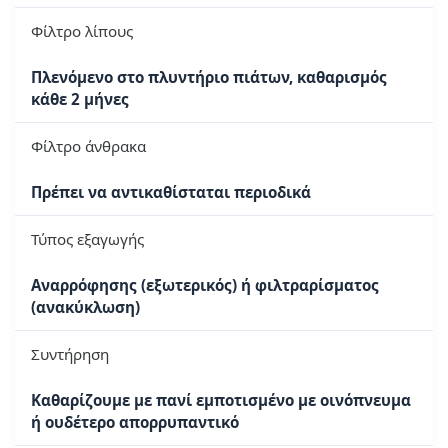
Φίλτρο λίπους
Πλενόμενο στο πλυντήριο πιάτων, καθαρισμός
κάθε 2 μήνες
Φίλτρο άνθρακα
Πρέπει να αντικαθίσταται περιοδικά
Τύπος εξαγωγής
Αναρρόφησης (εξωτερικός) ή φιλτραρίσματος
(ανακύκλωση)
Συντήρηση
Καθαρίζουμε με πανί εμποτισμένο με οινόπνευμα
ή ουδέτερο απορρυπαντικό