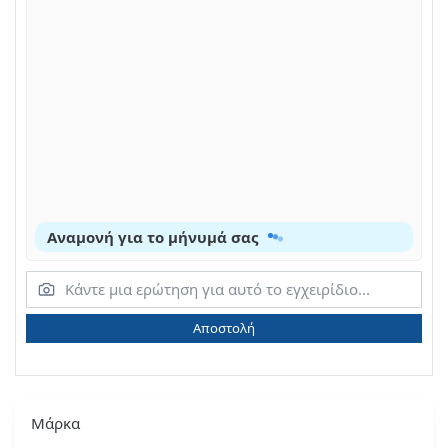
Αναμονή για το μήνυμά σας
Αποστολή
Μάρκα