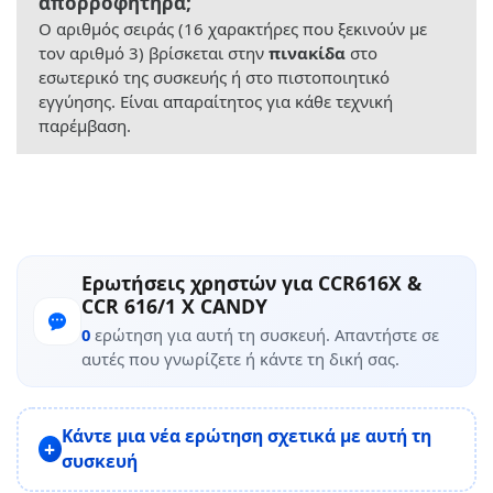
απορροφητήρα;
Ο αριθμός σειράς (16 χαρακτήρες που ξεκινούν με
τον αριθμό 3) βρίσκεται στην
πινακίδα
στο
εσωτερικό της συσκευής ή στο πιστοποιητικό
εγγύησης. Είναι απαραίτητος για κάθε τεχνική
παρέμβαση.
Ερωτήσεις χρηστών για CCR616X &
CCR 616/1 X CANDY
0
ερώτηση για αυτή τη συσκευή. Απαντήστε σε
αυτές που γνωρίζετε ή κάντε τη δική σας.
Κάντε μια νέα ερώτηση σχετικά με αυτή τη
συσκευή