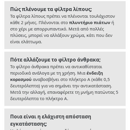
Πώς πλένουμε τα φίλτρα λίπους;
Τα φίλτρα λίπους πρέπει να πλένονται τουλάχιστον
κάθε 2 μήνες. Πλένονται στο
πλυντήριο πιάτων
ή
στο χέρι με απορρυπαντικό. Μετά από πολλές
πλύσεις, μπορεί να αλλάξουν χρώμα, κάτι που δεν
είναι ελάττωμα.
Πότε αλλάζουμε το φίλτρο άνθρακα;
Το φίλτρο άνθρακα πρέπει να αντικαθίσταται
περιοδικά ανάλογα με τη χρήση. Μια
ένδειξη
κορεσμού
αναβοσβήνει στο πλήκτρο Α (κάθε 0,5
δευτερόλεπτα) για να σημάνει την αντικατάσταση.
Μετά την αλλαγή, επαναφέρετε τη μνήμη πατώντας 5
δευτερόλεπτα το πλήκτρο Α.
Ποια είναι η ελάχιστη απόσταση
εγκατάστασης;