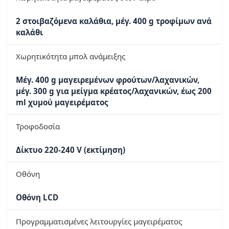
2 στοιβαζόμενα καλάθια, μέγ. 400 g τροφίμων ανά
καλάθι
Χωρητικότητα μπολ ανάμειξης
Μέγ. 400 g μαγειρεμένων φρούτων/λαχανικών,
μέγ. 300 g για μείγμα κρέατος/λαχανικών, έως 200
ml χυμού μαγειρέματος
Τροφοδοσία
Δίκτυο 220-240 V (εκτίμηση)
Οθόνη
Οθόνη LCD
Προγραμματισμένες λειτουργίες μαγειρέματος