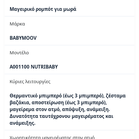
Μαγειρικό ρομπότ για μωρά
Μάρκα
BABYMOOV
Μοντέλο
A001100 NUTRIBABY
Κύριες λειτουργίες
Θερμαντικό μπιμπερό (έως 3 μπιμπερό), ζέσταμα
βαζάκια, αποστείρωση (έως 3 μπιμπερό),
μαγείρεμα στον ατμό, απόψυξη, ανάμειξη.
Δυνατότητα ταυτόχρονου μαγειρέματος και
ανάμειξης.
Χωρητικότητα μαγειρέματος στον ατμό