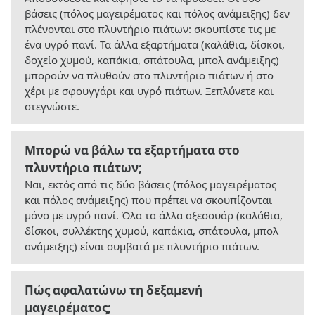
βάσεις (πόλος μαγειρέματος και πόλος ανάμειξης) δεν
πλένονται στο πλυντήριο πιάτων: σκουπίστε τις με
ένα υγρό πανί. Τα άλλα εξαρτήματα (καλάθια, δίσκοι,
δοχείο χυμού, καπάκια, σπάτουλα, μπολ ανάμειξης)
μπορούν να πλυθούν στο πλυντήριο πιάτων ή στο
χέρι με σφουγγάρι και υγρό πιάτων. Ξεπλύνετε και
στεγνώστε.
Μπορώ να βάλω τα εξαρτήματα στο
πλυντήριο πιάτων;
Ναι, εκτός από τις δύο βάσεις (πόλος μαγειρέματος
και πόλος ανάμειξης) που πρέπει να σκουπίζονται
μόνο με υγρό πανί. Όλα τα άλλα αξεσουάρ (καλάθια,
δίσκοι, συλλέκτης χυμού, καπάκια, σπάτουλα, μπολ
ανάμειξης) είναι συμβατά με πλυντήριο πιάτων.
Πώς αφαλατώνω τη δεξαμενή
μαγειρέματος;