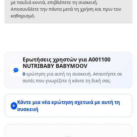
με παιδιά κοντά, επιβλέπετε τη συσκευή.
Αποσυνδέετε την πάντα μετά τη χρήση και πριν τον
καθαρισμό.
Ερωτήσεις χρηστών για A001100
NUTRIBABY BABYMOOV
0
ερώτηση για αυτή τη συσκευή. Απαντήστε σε
αυτές που γνωρίζετε ή κάντε τη δική σας.
Κάντε μια νέα ερώτηση σχετικά με αυτή τη
συσκευή