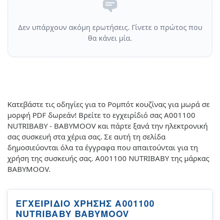
Δεν υπάρχουν ακόμη ερωτήσεις. Γίνετε ο πρώτος που
θα κάνει μία.
Κατεβάστε τις οδηγίες για το Ρομπότ κουζίνας για μωρά σε
μορφή PDF δωρεάν! Βρείτε το εγχειρίδιό σας A001100
NUTRIBABY - BABYMOOV και πάρτε ξανά την ηλεκτρονική
σας συσκευή στα χέρια σας. Σε αυτή τη σελίδα
δημοσιεύονται όλα τα έγγραφα που απαιτούνται για τη
χρήση της συσκευής σας. A001100 NUTRIBABY της μάρκας
BABYMOOV.
ΕΓΧΕΙΡΊΔΙΟ ΧΡΉΣΗΣ A001100
NUTRIBABY BABYMOOV