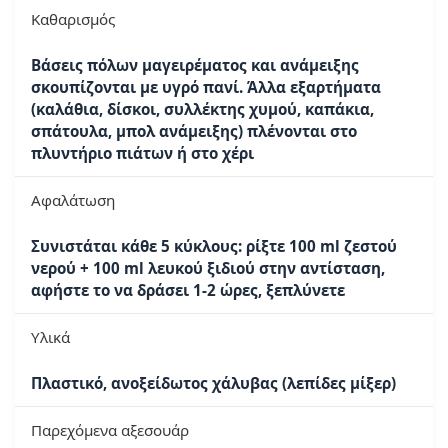
Καθαρισμός
Βάσεις πόλων μαγειρέματος και ανάμειξης
σκουπίζονται με υγρό πανί. Άλλα εξαρτήματα
(καλάθια, δίσκοι, συλλέκτης χυμού, καπάκια,
σπάτουλα, μπολ ανάμειξης) πλένονται στο
πλυντήριο πιάτων ή στο χέρι
Αφαλάτωση
Συνιστάται κάθε 5 κύκλους: ρίξτε 100 ml ζεστού
νερού + 100 ml λευκού ξιδιού στην αντίσταση,
αφήστε το να δράσει 1-2 ώρες, ξεπλύνετε
Υλικά
Πλαστικό, ανοξείδωτος χάλυβας (λεπίδες μίξερ)
Παρεχόμενα αξεσουάρ