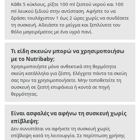
Κάθε 5 κύκλους, ρίξτε 100 ml ζεστού νερού και 100
ml λευκού ξιδιού στην αντίσταση. Αφήστε το να
δράσει τουλάχιστον 1 έως 2 ώρες χωρίς να συνδέσετε
τη συσκευή. Αδειάστε το μείγμα και ξεπλύνετε τον
θόλο μαγειρέματος με ένα υγρό πανί.
Τι είδη σκευών μπορώ να χρησιμοποιήσω
με το Nutribaby;
Χρησιμοποιήστε μόνο ανθεκτικά στη θερμότητα
σκεύη κατάλληλα για ζέστη. Ελέγχετε πάντα τα σκεύη
σας πριν τα χρησιμοποιήσετε. Μην τοποθετείτε τη
συσκευή σε ζεστή επιφάνεια ή κοντά σε πηγή
θερμότητας.
Είναι ασφαλές να αφήνω τη συσκευή χωρίς
επίβλεψη;
Δεν συνιστάται να αφήνετε τη συσκευή χωρίς
επίβλεψη κατά τη λειτουργία. Σε περίπτωση χρήσης