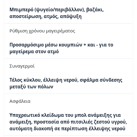
Μπιμπερό (ψυγείο/περιβάλλον), βαζάκι,
αποστείρωση, ατμός, απόψυξη
Ρύθμιση χρόνου μαγειρέματος
Προσαρμόσιμο μέσω κουμπιών + και - για το
μαγείρεμα στον ατμό
Συναγερμοί
Τέλος κύκλου, έλλειψη νερού, σφάλμα σύνδεσης
μεταξύ των πόλων
Ασφάλεια
Υποχρεωτικό κλείδωμα του μπολ ανάμειξης για
ανάμειξη, προστασία από πιτσιλιές ζεστού υγρού,
αυτόματη διακοπή σε περίπτωση έλλειψης νερού