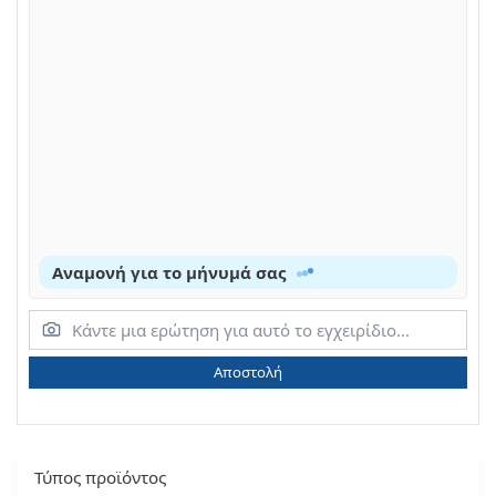
Αναμονή για το μήνυμά σας
Αποστολή
Τύπος προϊόντος