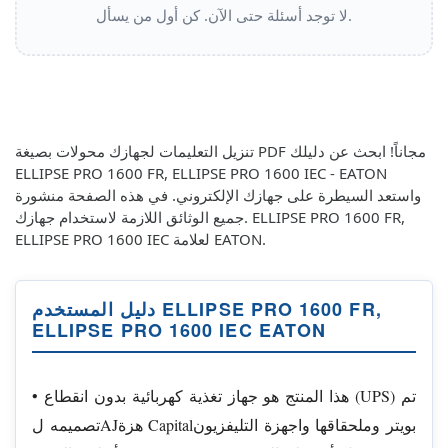
لا توجد أسئلة حتى الآن. كن أول من يسأل.
تنزيل التعليمات لجهازك محولات بصيغة PDF مجاناً! ابحث عن دليلك
ELLIPSE PRO 1600 FR, ELLIPSE PRO 1600 IEC - EATON
واستعد السيطرة على جهازك الإلكتروني. في هذه الصفحة منشورة
جميع الوثائق اللازمة لاستخدام جهازك. ELLIPSE PRO 1600 FR,
ELLIPSE PRO 1600 IEC لعلامة EATON.
دليل المستخدم ELLIPSE PRO 1600 FR,
ELLIPSE PRO 1600 IEC EATON
• هذا المنتج هو جهاز تغذية كهربائية بدون انقطاع (UPS) تم
تصميمه لAJهزة Capitalبويتر وملحقاقها واجهزة التليفزيون