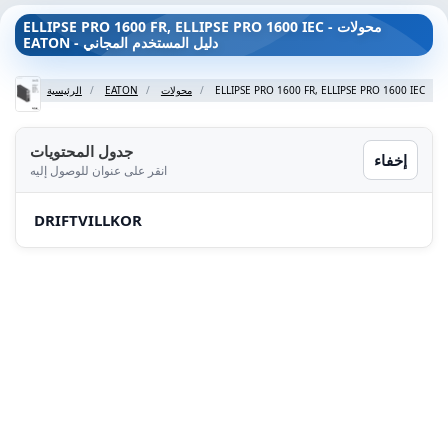
ELLIPSE PRO 1600 FR, ELLIPSE PRO 1600 IEC - محولات
EATON - دليل المستخدم المجاني
ELLIPSE PRO 1600 FR, ELLIPSE PRO 1600 IEC
محولات
EATON
الرئيسية
جدول المحتويات
إخفاء
انقر على عنوان للوصول إليه
DRIFTVILLKOR