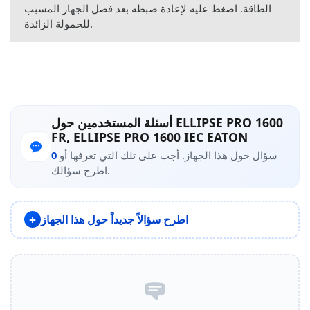
الطاقة. اضغط عليه لإعادة ضبطه بعد فصل الجهاز المسبب
للحمولة الزائدة.
أسئلة المستخدمين حول ELLIPSE PRO 1600
FR, ELLIPSE PRO 1600 IEC EATON
سؤال حول هذا الجهاز. أجب على تلك التي تعرفها أو
0
اطرح سؤالك.
اطرح سؤالاً جديداً حول هذا الجهاز