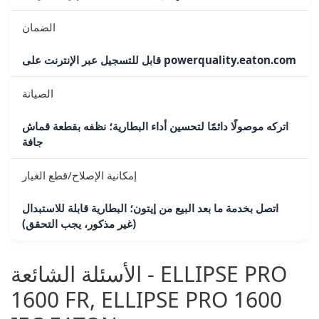
الضمان
قابل للتسجيل عبر الإنترنت على powerquality.eaton.com
الصيانة
اتركه موصولًا دائمًا لتحسين أداء البطارية؛ نظفه بقطعة قماش
جافة
إمكانية الإصلاح/قطع الغيار
اتصل بخدمة ما بعد البيع من إيتون؛ البطارية قابلة للاستبدال
(غير مذكور، يجب التحقق)
الأسئلة الشائعة - ELLIPSE PRO
1600 FR, ELLIPSE PRO 1600