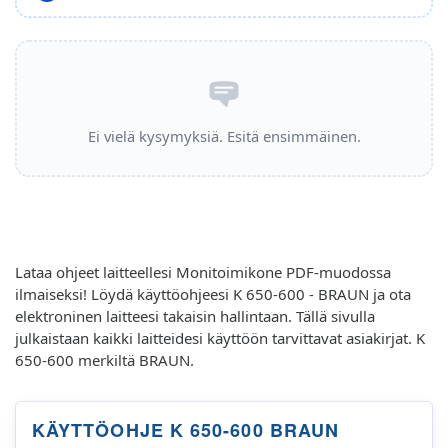
Ei vielä kysymyksiä. Esitä ensimmäinen.
Lataa ohjeet laitteellesi Monitoimikone PDF-muodossa
ilmaiseksi! Löydä käyttöohjeesi K 650-600 - BRAUN ja ota
elektroninen laitteesi takaisin hallintaan. Tällä sivulla
julkaistaan kaikki laitteidesi käyttöön tarvittavat asiakirjat. K
650-600 merkiltä BRAUN.
KÄYTTÖOHJE K 650-600 BRAUN