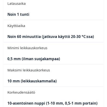
Latausaika
Noin 1 tunti
Käyttöaika
Noin 60 minuuttia (jatkuva käyttö 20-30 °C:ssa)
Minimi leikkauskorkeus
0,5 mm (ilman suojakampaa)
Maksimi leikkauskorkeus
10 mm (leikkauskammalla)
Korkeudensäätö
10-asentoinen nuppi (1-10 mm, 0,5-1 mm portain)