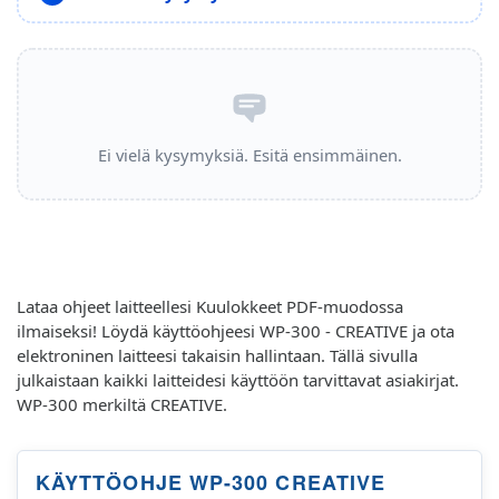
Ei vielä kysymyksiä. Esitä ensimmäinen.
Lataa ohjeet laitteellesi Kuulokkeet PDF-muodossa
ilmaiseksi! Löydä käyttöohjeesi WP-300 - CREATIVE ja ota
elektroninen laitteesi takaisin hallintaan. Tällä sivulla
julkaistaan kaikki laitteidesi käyttöön tarvittavat asiakirjat.
WP-300 merkiltä CREATIVE.
KÄYTTÖOHJE WP-300 CREATIVE