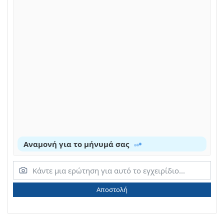
Αναμονή για το μήνυμά σας
Αποστολή