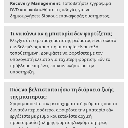
Recovery Management
. Τοποθετήστε εγγράψιμα
DVD και ακολουθήστε τις οδηγίες για να
δημιουργήσετε δίσκους επαναφοράς συστήματος.
Τι να κάνω αν η μπαταρία δεν φορτίζεται;
Ελέγξτε ότι ο μετασχηματιστής ρεύματος είναι σωστά
συνδεδεμένος και ότι η μπαταρία είναι καλά
τοποθετημένη. Δοκιμάστε να φορτίσετε με τον
υπολογιστή κλειστό για ταχύτερη φόρτιση. Εάν το
πρόβλημα επιμένει, επικοινωνήστε με την
υποστήριξη.
Πώς να βελτιστοποιήσω τη διάρκεια ζωής
της μπαταρίας;
Χρησιμοποιείτε τον μετασχηματιστή ρεύματος όσο το
δυνατόν περισσότερο, αφαιρέστε την μπαταρία εάν
εργάζεστε με ρεύμα και εκτελέστε αρχική
προετοιμασία (πλήρης φόρτιση/εκφόρτιση τρεις