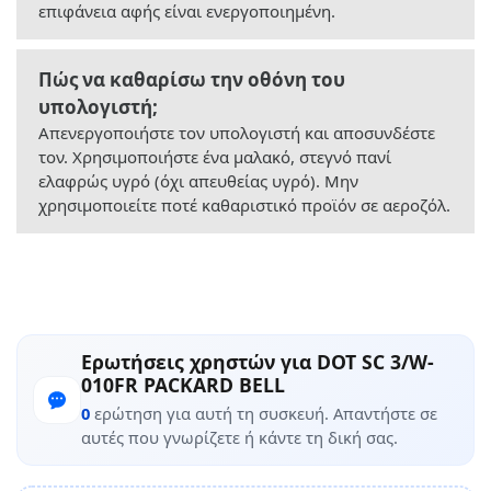
επιφάνεια αφής είναι ενεργοποιημένη.
Πώς να καθαρίσω την οθόνη του
υπολογιστή;
Απενεργοποιήστε τον υπολογιστή και αποσυνδέστε
τον. Χρησιμοποιήστε ένα μαλακό, στεγνό πανί
ελαφρώς υγρό (όχι απευθείας υγρό). Μην
χρησιμοποιείτε ποτέ καθαριστικό προϊόν σε αεροζόλ.
Ερωτήσεις χρηστών για DOT SC 3/W-
010FR PACKARD BELL
0
ερώτηση για αυτή τη συσκευή. Απαντήστε σε
αυτές που γνωρίζετε ή κάντε τη δική σας.