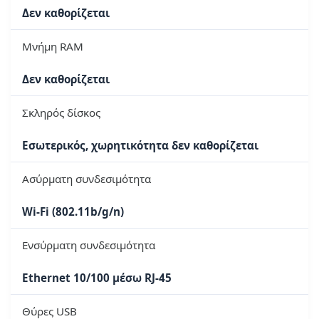
Δεν καθορίζεται
Μνήμη RAM
Δεν καθορίζεται
Σκληρός δίσκος
Εσωτερικός, χωρητικότητα δεν καθορίζεται
Ασύρματη συνδεσιμότητα
Wi-Fi (802.11b/g/n)
Ενσύρματη συνδεσιμότητα
Ethernet 10/100 μέσω RJ-45
Θύρες USB