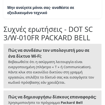
Μην ανοίγετε μόνοι σας· αναθέστε σε
εξειδικευμένο τεχνικό
Συχνές ερωτήσεις - DOT SC
3/W-010FR PACKARD BELL
Πώς να συνδέσω τον υπολογιστή μου σε
ένα δίκτυο Wi-Fi;
Βεβαιωθείτε ότι η ασύρματη λειτουργία είναι
ενεργοποιημένη (πλήκτρο « T » ή Communication).
Κάντε κλικ στο εικονίδιο δικτύου στη γραμμή
εργασιών, επιλέξτε το δίκτυό σας και εισαγάγετε τον
κωδικό πρόσβασης εάν χρειάζεται.
Πώς να δημιουργήσω δίσκους επαναφοράς;
Χρησιμοποιήστε το πρόγραμμα
Packard Bell