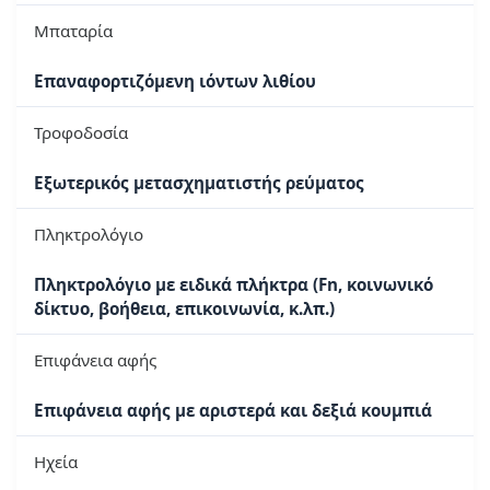
Μπαταρία
Επαναφορτιζόμενη ιόντων λιθίου
Τροφοδοσία
Εξωτερικός μετασχηματιστής ρεύματος
Πληκτρολόγιο
Πληκτρολόγιο με ειδικά πλήκτρα (Fn, κοινωνικό
δίκτυο, βοήθεια, επικοινωνία, κ.λπ.)
Επιφάνεια αφής
Επιφάνεια αφής με αριστερά και δεξιά κουμπιά
Ηχεία