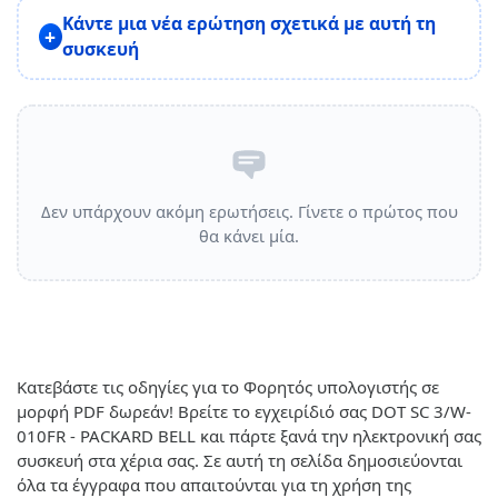
Κάντε μια νέα ερώτηση σχετικά με αυτή τη
συσκευή
Δεν υπάρχουν ακόμη ερωτήσεις. Γίνετε ο πρώτος που
θα κάνει μία.
Κατεβάστε τις οδηγίες για το Φορητός υπολογιστής σε
μορφή PDF δωρεάν! Βρείτε το εγχειρίδιό σας DOT SC 3/W-
010FR - PACKARD BELL και πάρτε ξανά την ηλεκτρονική σας
συσκευή στα χέρια σας. Σε αυτή τη σελίδα δημοσιεύονται
όλα τα έγγραφα που απαιτούνται για τη χρήση της