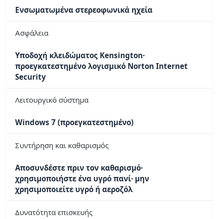
Ενσωματωμένα στερεοφωνικά ηχεία
Ασφάλεια
Υποδοχή κλειδώματος Kensington·
προεγκατεστημένο λογισμικό Norton Internet
Security
Λειτουργικό σύστημα
Windows 7 (προεγκατεστημένο)
Συντήρηση και καθαρισμός
Αποσυνδέστε πριν τον καθαρισμό·
χρησιμοποιήστε ένα υγρό πανί· μην
χρησιμοποιείτε υγρό ή αεροζόλ
Δυνατότητα επισκευής