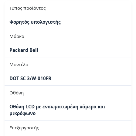
Τύπος προϊόντος
Φορητός υπολογιστής
Μάρκα
Packard Bell
Μοντέλο
DOT SC 3/W-010FR
Οθόνη
Οθόνη LCD με ενσωματωμένη κάμερα και
μικρόφωνο
Επεξεργαστής