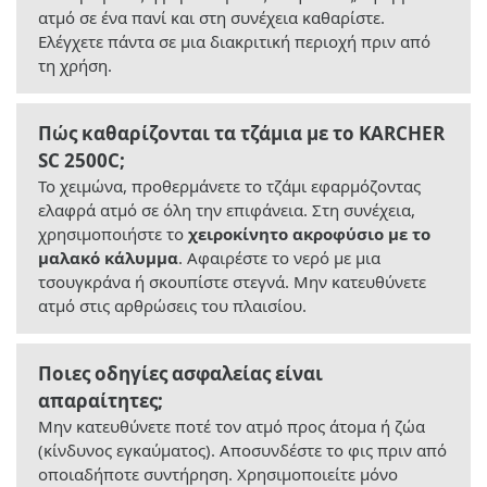
ατμό σε ένα πανί και στη συνέχεια καθαρίστε.
Ελέγχετε πάντα σε μια διακριτική περιοχή πριν από
τη χρήση.
Πώς καθαρίζονται τα τζάμια με το KARCHER
SC 2500C;
Το χειμώνα, προθερμάνετε το τζάμι εφαρμόζοντας
ελαφρά ατμό σε όλη την επιφάνεια. Στη συνέχεια,
χρησιμοποιήστε το
χειροκίνητο ακροφύσιο με το
μαλακό κάλυμμα
. Αφαιρέστε το νερό με μια
τσουγκράνα ή σκουπίστε στεγνά. Μην κατευθύνετε
ατμό στις αρθρώσεις του πλαισίου.
Ποιες οδηγίες ασφαλείας είναι
απαραίτητες;
Μην κατευθύνετε ποτέ τον ατμό προς άτομα ή ζώα
(κίνδυνος εγκαύματος). Αποσυνδέστε το φις πριν από
οποιαδήποτε συντήρηση. Χρησιμοποιείτε μόνο