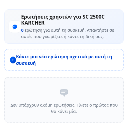
Ερωτήσεις χρηστών για SC 2500C
KARCHER
0
ερώτηση για αυτή τη συσκευή. Απαντήστε σε
αυτές που γνωρίζετε ή κάντε τη δική σας.
Κάντε μια νέα ερώτηση σχετικά με αυτή τη
συσκευή
Δεν υπάρχουν ακόμη ερωτήσεις. Γίνετε ο πρώτος που
θα κάνει μία.