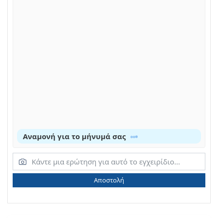
Αναμονή για το μήνυμά σας
Αποστολή