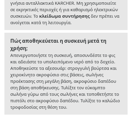
γνήσια ανταλλακτικά KARCHER. Μη χρησιμοποιείτε
σε εκρηκτικές περιοχές ή για καθαρισμό ηλεκτρικών
συσκευών. Το
κλείδωμα συντήρησης
δεν πρέπει να
ανοίγεται κατά τη λειτουργία.
Πώς αποθηκεύεται η συσκευή μετά τη
χρήση;
Απενεργοποιήστε τη συσκευή, αποσυνδέστε το φις
και αδειάστε το υπολειπόμενο νερό από το δοχείο.
Αποθηκεύστε τα αξεσουάρ: στρογγυλή βούρτσα και
χειροκίνητο ακροφύσιο στις βάσεις, σωλήνες
προέκτασης στη μεγάλη βάση, ακροφύσιο δαπέδου
στη βάση αποθήκευσης. Τυλίξτε τον εύκαμπτο
σωλήνα γύρω από τους σωλήνες και τοποθετήστε το
πιστόλι στο ακροφύσιο δαπέδου. Τυλίξτε το καλώδιο
τροφοδοσίας στη θέση του.