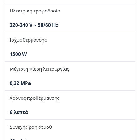
Ηλεκτρική τροφοδοσία
220-240 V ~ 50/60 Hz
Ισχύς θέρμανσης
1500 W
Μέγιστη πίεση λειτουργίας
0,32 MPa
Χρόνος προθέρμανσης
6 λεπτά
Συνεχής ροή ατμού