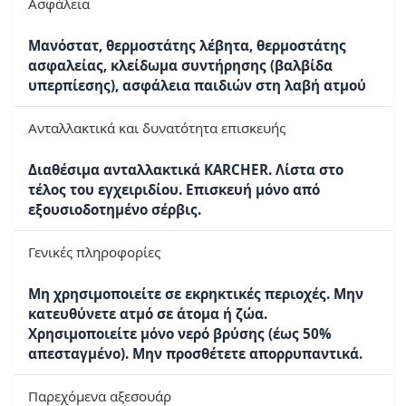
Ασφάλεια
Μανόστατ, θερμοστάτης λέβητα, θερμοστάτης
ασφαλείας, κλείδωμα συντήρησης (βαλβίδα
υπερπίεσης), ασφάλεια παιδιών στη λαβή ατμού
Ανταλλακτικά και δυνατότητα επισκευής
Διαθέσιμα ανταλλακτικά KARCHER. Λίστα στο
τέλος του εγχειριδίου. Επισκευή μόνο από
εξουσιοδοτημένο σέρβις.
Γενικές πληροφορίες
Μη χρησιμοποιείτε σε εκρηκτικές περιοχές. Μην
κατευθύνετε ατμό σε άτομα ή ζώα.
Χρησιμοποιείτε μόνο νερό βρύσης (έως 50%
απεσταγμένο). Μην προσθέτετε απορρυπαντικά.
Παρεχόμενα αξεσουάρ