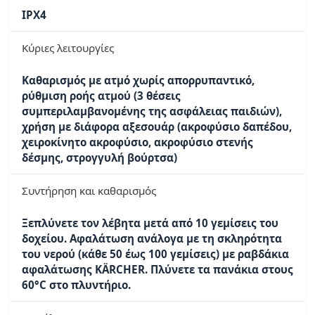
IPX4
Κύριες λειτουργίες
Καθαρισμός με ατμό χωρίς απορρυπαντικό,
ρύθμιση ροής ατμού (3 θέσεις
συμπεριλαμβανομένης της ασφάλειας παιδιών),
χρήση με διάφορα αξεσουάρ (ακροφύσιο δαπέδου,
χειροκίνητο ακροφύσιο, ακροφύσιο στενής
δέσμης, στρογγυλή βούρτσα)
Συντήρηση και καθαρισμός
Ξεπλύνετε τον λέβητα μετά από 10 γεμίσεις του
δοχείου. Αφαλάτωση ανάλογα με τη σκληρότητα
του νερού (κάθε 50 έως 100 γεμίσεις) με ραβδάκια
αφαλάτωσης KÄRCHER. Πλύνετε τα πανάκια στους
60°C στο πλυντήριο.