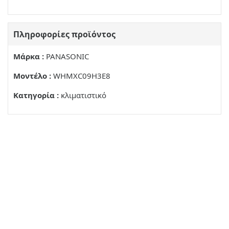
Πληροφορίες προϊόντος
Μάρκα :
PANASONIC
Μοντέλο :
WHMXC09H3E8
Κατηγορία :
κλιματιστικό