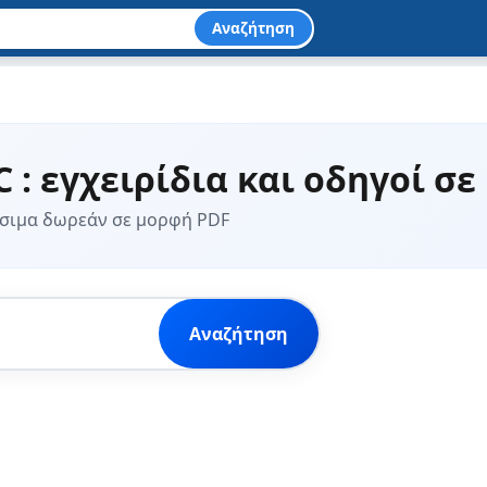
Αναζήτηση
: εγχειρίδια και οδηγοί σε
έσιμα δωρεάν σε μορφή PDF
Αναζήτηση