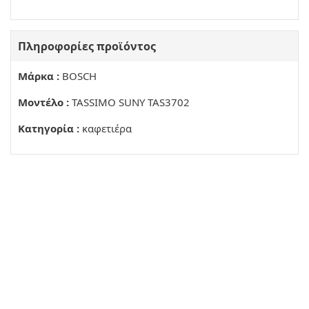
Πληροφορίες προϊόντος
Μάρκα :
BOSCH
Μοντέλο :
TASSIMO SUNY TAS3702
Κατηγορία :
καφετιέρα