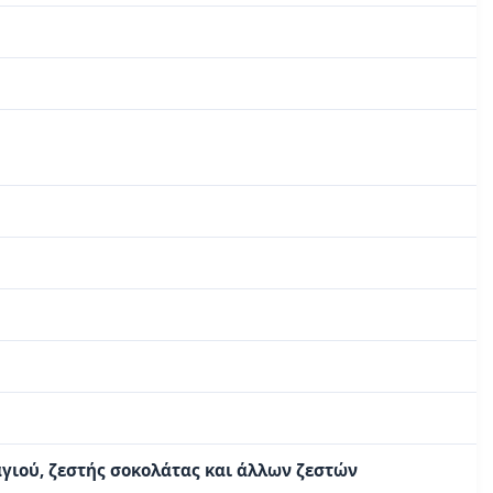
γιού, ζεστής σοκολάτας και άλλων ζεστών