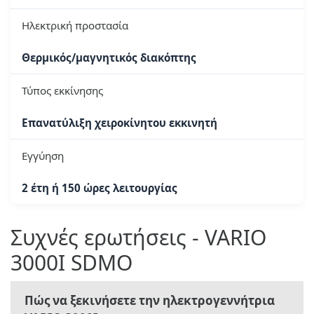
Ηλεκτρική προστασία
Θερμικός/μαγνητικός διακόπτης
Τύπος εκκίνησης
Επανατύλιξη χειροκίνητου εκκινητή
Εγγύηση
2 έτη ή 150 ώρες λειτουργίας
Συχνές ερωτήσεις - VARIO
3000I SDMO
Πώς να ξεκινήσετε την ηλεκτρογεννήτρια