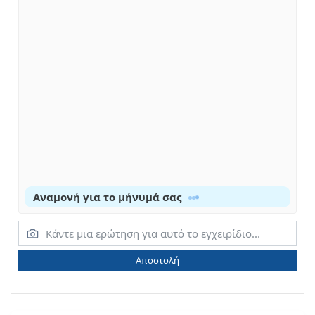
Αναμονή για το μήνυμά σας
Αποστολή