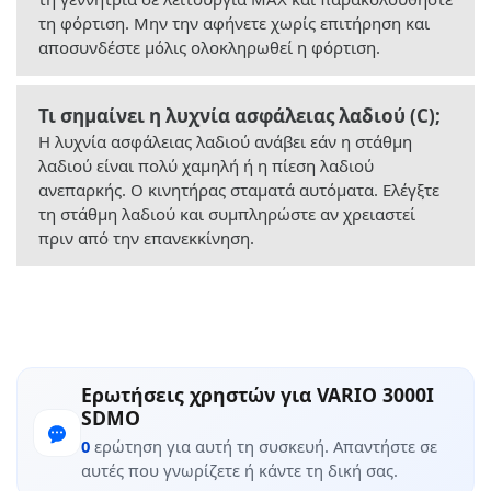
τη φόρτιση. Μην την αφήνετε χωρίς επιτήρηση και
αποσυνδέστε μόλις ολοκληρωθεί η φόρτιση.
Τι σημαίνει η λυχνία ασφάλειας λαδιού (C);
Η λυχνία ασφάλειας λαδιού ανάβει εάν η στάθμη
λαδιού είναι πολύ χαμηλή ή η πίεση λαδιού
ανεπαρκής. Ο κινητήρας σταματά αυτόματα. Ελέγξτε
τη στάθμη λαδιού και συμπληρώστε αν χρειαστεί
πριν από την επανεκκίνηση.
Ερωτήσεις χρηστών για VARIO 3000I
SDMO
0
ερώτηση για αυτή τη συσκευή. Απαντήστε σε
αυτές που γνωρίζετε ή κάντε τη δική σας.