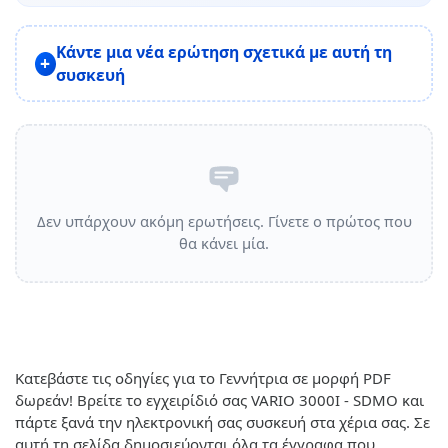
Κάντε μια νέα ερώτηση σχετικά με αυτή τη
συσκευή
Δεν υπάρχουν ακόμη ερωτήσεις. Γίνετε ο πρώτος που
θα κάνει μία.
Κατεβάστε τις οδηγίες για το Γεννήτρια σε μορφή PDF
δωρεάν! Βρείτε το εγχειρίδιό σας VARIO 3000I - SDMO και
πάρτε ξανά την ηλεκτρονική σας συσκευή στα χέρια σας. Σε
αυτή τη σελίδα δημοσιεύονται όλα τα έγγραφα που