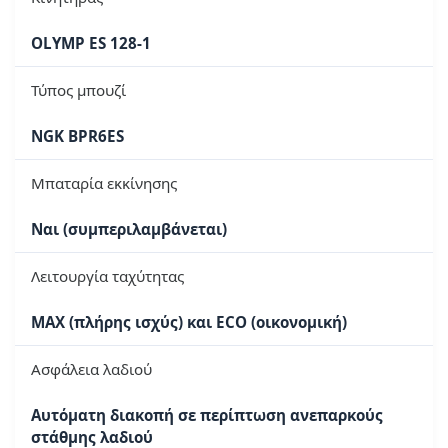
OLYMP ES 128-1
Τύπος μπουζί
NGK BPR6ES
Μπαταρία εκκίνησης
Ναι (συμπεριλαμβάνεται)
Λειτουργία ταχύτητας
MAX (πλήρης ισχύς) και ECO (οικονομική)
Ασφάλεια λαδιού
Αυτόματη διακοπή σε περίπτωση ανεπαρκούς
στάθμης λαδιού