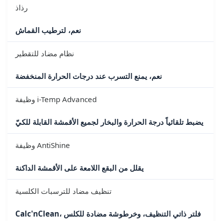
رذاذ
نعم، لترطيب القماش
نظام مضاد للتقطير
نعم، يمنع التسرب عند درجات الحرارة المنخفضة
وظيفة i-Temp Advanced
يضبط تلقائياً درجة الحرارة والبخار لجميع الأقمشة القابلة للكيّ
وظيفة AntiShine
يقلل من البقع اللامعة على الأقمشة الداكنة
تنظيف مضاد للترسبات الكلسية
Calc'nClean، فلتر ذاتي التنظيف، وخرطوشة مضادة للكلس