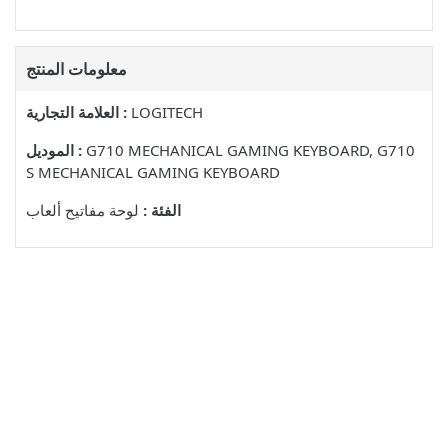
معلومات المنتج
LOGITECH
العلامة التجارية :
G710 MECHANICAL GAMING KEYBOARD, G710
الموديل :
S MECHANICAL GAMING KEYBOARD
الفئة :
لوحة مفاتيح ألعاب