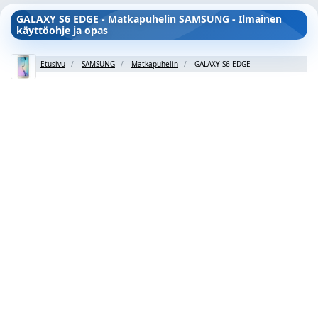
GALAXY S6 EDGE - Matkapuhelin SAMSUNG - Ilmainen
käyttöohje ja opas
Etusivu
SAMSUNG
Matkapuhelin
GALAXY S6 EDGE