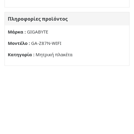
Πληροφορίες προϊόντος
Μάρκα :
GIGABYTE
Μοντέλο :
GA-Z87N-WIFI
Κατηγορία :
Μητρική πλακέτα