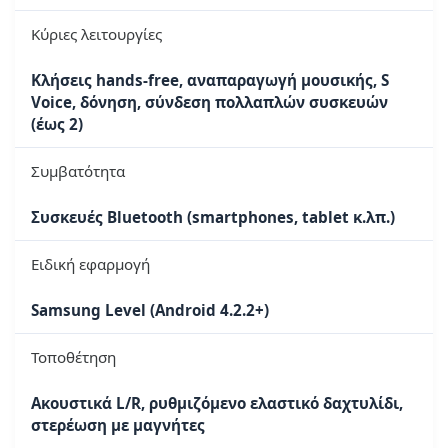
Κύριες λειτουργίες
Κλήσεις hands-free, αναπαραγωγή μουσικής, S
Voice, δόνηση, σύνδεση πολλαπλών συσκευών
(έως 2)
Συμβατότητα
Συσκευές Bluetooth (smartphones, tablet κ.λπ.)
Ειδική εφαρμογή
Samsung Level (Android 4.2.2+)
Τοποθέτηση
Ακουστικά L/R, ρυθμιζόμενο ελαστικό δαχτυλίδι,
στερέωση με μαγνήτες