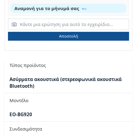
Αναμονή για το μήνυμά σας
Αποστολή
Τύπος προϊόντος
Ασύρματα ακουστικά (στερεοφωνικά ακουστικά
Bluetooth)
Μοντέλο
EO-BG920
Συνδεσιμότητα