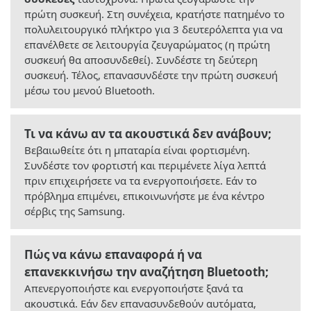
πρώτη συσκευή. Στη συνέχεια, κρατήστε πατημένο το
πολυλειτουργικό πλήκτρο για 3 δευτερόλεπτα για να
επανέλθετε σε λειτουργία ζευγαρώματος (η πρώτη
συσκευή θα αποσυνδεθεί). Συνδέστε τη δεύτερη
συσκευή. Τέλος, επανασυνδέστε την πρώτη συσκευή
μέσω του μενού Bluetooth.
Τι να κάνω αν τα ακουστικά δεν ανάβουν;
Βεβαιωθείτε ότι η μπαταρία είναι φορτισμένη.
Συνδέστε τον φορτιστή και περιμένετε λίγα λεπτά
πριν επιχειρήσετε να τα ενεργοποιήσετε. Εάν το
πρόβλημα επιμένει, επικοινωνήστε με ένα κέντρο
σέρβις της Samsung.
Πώς να κάνω επαναφορά ή να
επανεκκινήσω την αναζήτηση Bluetooth;
Απενεργοποιήστε και ενεργοποιήστε ξανά τα
ακουστικά. Εάν δεν επανασυνδεθούν αυτόματα,