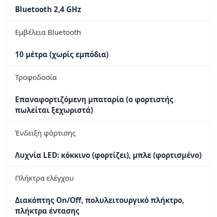
Bluetooth 2,4 GHz
Εμβέλεια Bluetooth
10 μέτρα (χωρίς εμπόδια)
Τροφοδοσία
Επαναφορτιζόμενη μπαταρία (ο φορτιστής
πωλείται ξεχωριστά)
Ένδειξη φόρτισης
Λυχνία LED: κόκκινο (φορτίζει), μπλε (φορτισμένο)
Πλήκτρα ελέγχου
Διακόπτης On/Off, πολυλειτουργικό πλήκτρο,
πλήκτρα έντασης