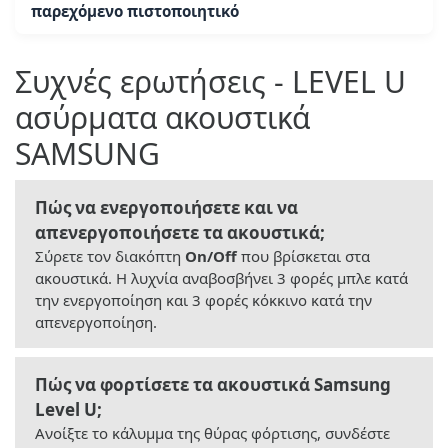
παρεχόμενο πιστοποιητικό
Συχνές ερωτήσεις - LEVEL U
ασύρματα ακουστικά
SAMSUNG
Πώς να ενεργοποιήσετε και να
απενεργοποιήσετε τα ακουστικά;
Σύρετε τον διακόπτη
On/Off
που βρίσκεται στα
ακουστικά. Η λυχνία αναβοσβήνει 3 φορές μπλε κατά
την ενεργοποίηση και 3 φορές κόκκινο κατά την
απενεργοποίηση.
Πώς να φορτίσετε τα ακουστικά Samsung
Level U;
Ανοίξτε το κάλυμμα της θύρας φόρτισης, συνδέστε