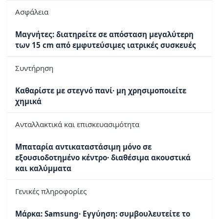
Ασφάλεια
Μαγνήτες: διατηρείτε σε απόσταση μεγαλύτερη
των 15 cm από εμφυτεύσιμες ιατρικές συσκευές
Συντήρηση
Καθαρίστε με στεγνό πανί· μη χρησιμοποιείτε
χημικά
Ανταλλακτικά και επισκευασιμότητα
Μπαταρία αντικαταστάσιμη μόνο σε
εξουσιοδοτημένο κέντρο· διαθέσιμα ακουστικά
και καλύμματα
Γενικές πληροφορίες
Μάρκα: Samsung· Εγγύηση: συμβουλευτείτε το