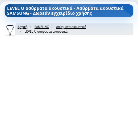
LEVEL U ασύρματα ακουστικά - Ασύρματα ακουστικά
SAMSUNG - Δωρεάν εγχειρίδιο χρήσης
Αρχική
SAMSUNG
Ασύρματα ακουστικά
LEVEL U ασύρματα ακουστικά