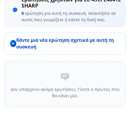
SHARP
0
ερώτηση για αυτή τη συσκευή. Απαντήστε σε
αυτές που γνωρίζετε ή κάντε τη δική σας.
Κάντε μια νέα ερώτηση σχετικά με αυτή τη
συσκευή
Δεν υπάρχουν ακόμη ερωτήσεις. Γίνετε ο πρώτος που
θα κάνει μία.