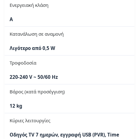
Ενεργειακή κλάση
A
Κατανάλωση σε αναμονή
Λιγότερο από 0,5 W
Τροφοδοσία
220-240 V ~ 50/60 Hz
Βάρος (κατά προσέγγιση)
12 kg
Κύριες λειτουργίες
Οδηγός TV 7 ημερών, εγγραφή USB (PVR), Time