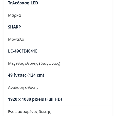
Τηλεόραση LED
Μάρκα
SHARP
Μοντέλο
LC-49CFE4041E
Μέγεθος οθόνης (διαγώνιος)
49 ίντσες (124 cm)
Ανάλυση οθόνης
1920 x 1080 pixels (Full HD)
Ενσωματωμένος δέκτης