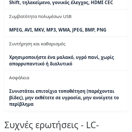
Shift, τηλεκείμενο, γονικός έλεγχος, HDMI CEC
Συμβατότητα πολυμέσων USB
MPEG, AVI, MKV, MP3, WMA, JPEG, BMP, PNG
Συντήρηση και καθαρισμός
Χρησιμοποιήστε ένα μαλακό, υγρό πανί, χωρίς
απορρυπαντικό ή διαλυτικό
Ασφάλεια
Συνιστάται επιτοίχια τοποθέτηση (παρέχονται
βίδες), μην εκθέτετε σε υγρασία, μην ανοίγετε το
περίβλημα
Συχνές ερωτήσεις - LC-