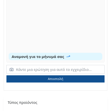
Αναμονή για το μήνυμά σας
Αποστολή
Τύπος προϊόντος