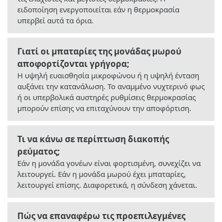
ειδοποίηση ενεργοποιείται εάν η θερμοκρασία
υπερβεί αυτά τα όρια.
Γιατί οι μπαταρίες της μονάδας μωρού
αποφορτίζονται γρήγορα;
Η υψηλή ευαισθησία μικροφώνου ή η υψηλή ένταση
αυξάνει την κατανάλωση. Το αναμμένο νυχτερινό φως
ή οι υπερβολικά αυστηρές ρυθμίσεις θερμοκρασίας
μπορούν επίσης να επιταχύνουν την αποφόρτιση.
Τι να κάνω σε περίπτωση διακοπής
ρεύματος;
Εάν η μονάδα γονέων είναι φορτισμένη, συνεχίζει να
λειτουργεί. Εάν η μονάδα μωρού έχει μπαταρίες,
λειτουργεί επίσης. Διαφορετικά, η σύνδεση χάνεται.
Πώς να επαναφέρω τις προεπιλεγμένες