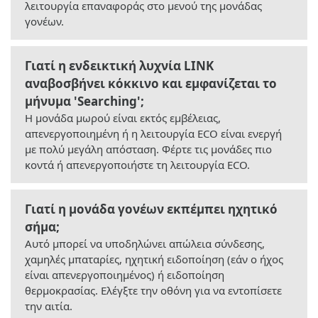
λειτουργία επαναφοράς στο μενού της μονάδας
γονέων.
Γιατί η ενδεικτική λυχνία LINK
αναβοσβήνει κόκκινο και εμφανίζεται το
μήνυμα 'Searching';
Η μονάδα μωρού είναι εκτός εμβέλειας,
απενεργοποιημένη ή η λειτουργία ECO είναι ενεργή
με πολύ μεγάλη απόσταση. Φέρτε τις μονάδες πιο
κοντά ή απενεργοποιήστε τη λειτουργία ECO.
Γιατί η μονάδα γονέων εκπέμπει ηχητικό
σήμα;
Αυτό μπορεί να υποδηλώνει απώλεια σύνδεσης,
χαμηλές μπαταρίες, ηχητική ειδοποίηση (εάν ο ήχος
είναι απενεργοποιημένος) ή ειδοποίηση
θερμοκρασίας. Ελέγξτε την οθόνη για να εντοπίσετε
την αιτία.