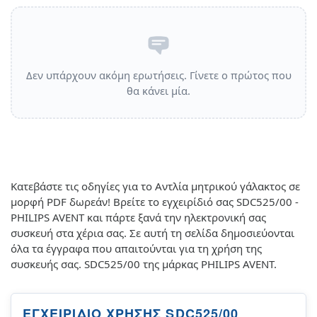
Δεν υπάρχουν ακόμη ερωτήσεις. Γίνετε ο πρώτος που
θα κάνει μία.
Κατεβάστε τις οδηγίες για το Αντλία μητρικού γάλακτος σε
μορφή PDF δωρεάν! Βρείτε το εγχειρίδιό σας SDC525/00 -
PHILIPS AVENT και πάρτε ξανά την ηλεκτρονική σας
συσκευή στα χέρια σας. Σε αυτή τη σελίδα δημοσιεύονται
όλα τα έγγραφα που απαιτούνται για τη χρήση της
συσκευής σας. SDC525/00 της μάρκας PHILIPS AVENT.
ΕΓΧΕΙΡΊΔΙΟ ΧΡΉΣΗΣ SDC525/00