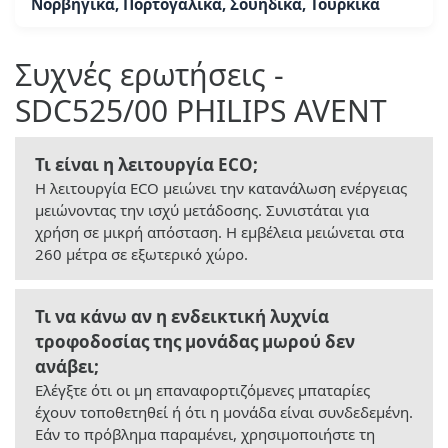
Νορβηγικά, Πορτογαλικά, Σουηδικά, Τουρκικά
Συχνές ερωτήσεις -
SDC525/00 PHILIPS AVENT
Τι είναι η λειτουργία ECO;
Η λειτουργία ECO μειώνει την κατανάλωση ενέργειας
μειώνοντας την ισχύ μετάδοσης. Συνιστάται για
χρήση σε μικρή απόσταση. Η εμβέλεια μειώνεται στα
260 μέτρα σε εξωτερικό χώρο.
Τι να κάνω αν η ενδεικτική λυχνία
τροφοδοσίας της μονάδας μωρού δεν
ανάβει;
Ελέγξτε ότι οι μη επαναφορτιζόμενες μπαταρίες
έχουν τοποθετηθεί ή ότι η μονάδα είναι συνδεδεμένη.
Εάν το πρόβλημα παραμένει, χρησιμοποιήστε τη