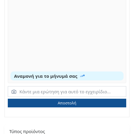
Αναμονή για το μήνυμά σας
Αποστολή
Τύπος προϊόντος