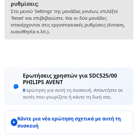
ρυθμίσεις;
Στο μενού 'Settings' της μονάδας γονέων, επιλέξτε
'Reset' και επιβεβαιώστε. Και οι δύο μονάδες
επανέρχονται στις εργοστασιακές ρυθμίσεις (ένταση,
ευαισθησία κ.λπ.).
Ερωτήσεις χρηστών για SDC525/00
PHILIPS AVENT
0
ερώτηση για αυτή τη συσκευή. Απαντήστε σε
αυτές που γνωρίζετε ή κάντε τη δική σας.
Κάντε μια νέα ερώτηση σχετικά με αυτή τη
συσκευή