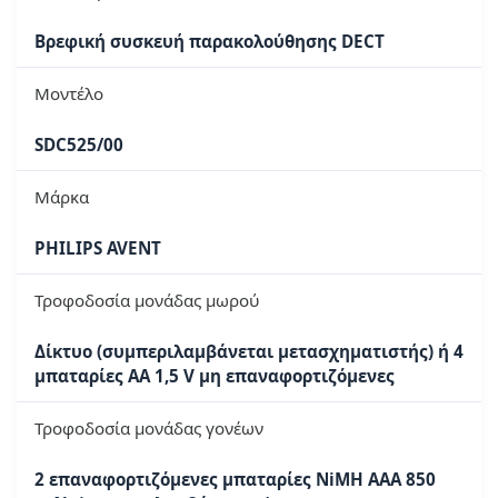
Βρεφική συσκευή παρακολούθησης DECT
Μοντέλο
SDC525/00
Μάρκα
PHILIPS AVENT
Τροφοδοσία μονάδας μωρού
Δίκτυο (συμπεριλαμβάνεται μετασχηματιστής) ή 4
μπαταρίες AA 1,5 V μη επαναφορτιζόμενες
Τροφοδοσία μονάδας γονέων
2 επαναφορτιζόμενες μπαταρίες NiMH AAA 850