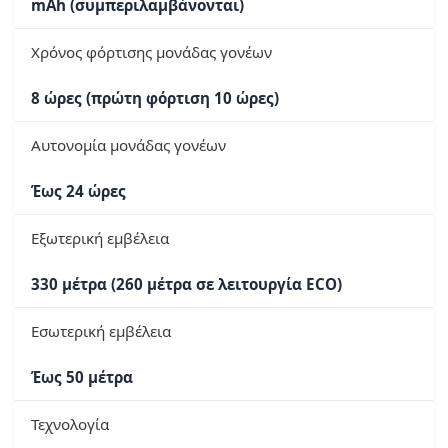
mAh (συμπεριλαμβάνονται)
Χρόνος φόρτισης μονάδας γονέων
8 ώρες (πρώτη φόρτιση 10 ώρες)
Αυτονομία μονάδας γονέων
Έως 24 ώρες
Εξωτερική εμβέλεια
330 μέτρα (260 μέτρα σε λειτουργία ECO)
Εσωτερική εμβέλεια
Έως 50 μέτρα
Τεχνολογία