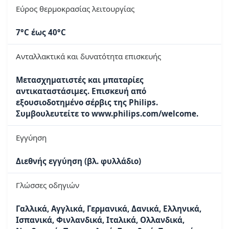
Εύρος θερμοκρασίας λειτουργίας
7°C έως 40°C
Ανταλλακτικά και δυνατότητα επισκευής
Μετασχηματιστές και μπαταρίες
αντικαταστάσιμες. Επισκευή από
εξουσιοδοτημένο σέρβις της Philips.
Συμβουλευτείτε το www.philips.com/welcome.
Εγγύηση
Διεθνής εγγύηση (βλ. φυλλάδιο)
Γλώσσες οδηγιών
Γαλλικά, Αγγλικά, Γερμανικά, Δανικά, Ελληνικά,
Ισπανικά, Φινλανδικά, Ιταλικά, Ολλανδικά,