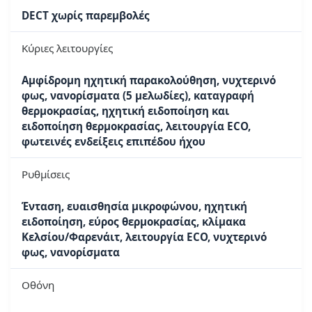
DECT χωρίς παρεμβολές
Κύριες λειτουργίες
Αμφίδρομη ηχητική παρακολούθηση, νυχτερινό
φως, νανορίσματα (5 μελωδίες), καταγραφή
θερμοκρασίας, ηχητική ειδοποίηση και
ειδοποίηση θερμοκρασίας, λειτουργία ECO,
φωτεινές ενδείξεις επιπέδου ήχου
Ρυθμίσεις
Ένταση, ευαισθησία μικροφώνου, ηχητική
ειδοποίηση, εύρος θερμοκρασίας, κλίμακα
Κελσίου/Φαρενάιτ, λειτουργία ECO, νυχτερινό
φως, νανορίσματα
Οθόνη