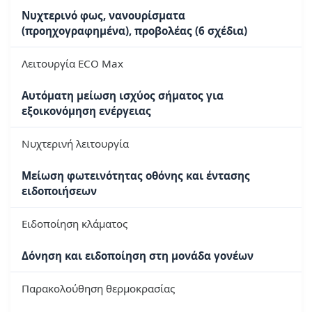
Νυχτερινό φως, νανουρίσματα
(προηχογραφημένα), προβολέας (6 σχέδια)
Λειτουργία ECO Max
Αυτόματη μείωση ισχύος σήματος για
εξοικονόμηση ενέργειας
Νυχτερινή λειτουργία
Μείωση φωτεινότητας οθόνης και έντασης
ειδοποιήσεων
Ειδοποίηση κλάματος
Δόνηση και ειδοποίηση στη μονάδα γονέων
Παρακολούθηση θερμοκρασίας