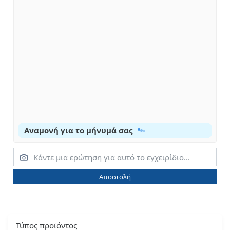
Αναμονή για το μήνυμά σας
Αποστολή
Τύπος προϊόντος