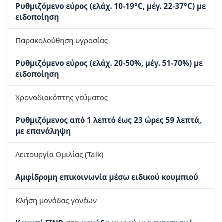
Ρυθμιζόμενο εύρος (ελάχ. 10-19°C, μέγ. 22-37°C) με
ειδοποίηση
Παρακολούθηση υγρασίας
Ρυθμιζόμενο εύρος (ελάχ. 20-50%, μέγ. 51-70%) με
ειδοποίηση
Χρονοδιακόπτης γεύματος
Ρυθμιζόμενος από 1 λεπτό έως 23 ώρες 59 λεπτά,
με επανάληψη
Λειτουργία Ομιλίας (Talk)
Αμφίδρομη επικοινωνία μέσω ειδικού κουμπιού
Κλήση μονάδας γονέων