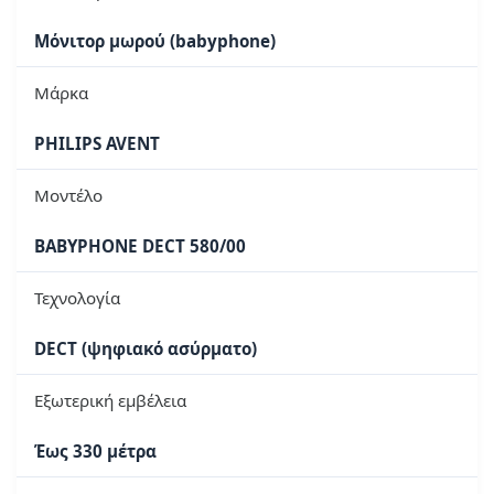
Μόνιτορ μωρού (babyphone)
Μάρκα
PHILIPS AVENT
Μοντέλο
BABYPHONE DECT 580/00
Τεχνολογία
DECT (ψηφιακό ασύρματο)
Εξωτερική εμβέλεια
Έως 330 μέτρα