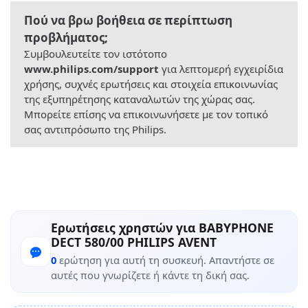
Πού να βρω βοήθεια σε περίπτωση
προβλήματος;
Συμβουλευτείτε τον ιστότοπο
www.philips.com/support
για λεπτομερή εγχειρίδια
χρήσης, συχνές ερωτήσεις και στοιχεία επικοινωνίας
της εξυπηρέτησης καταναλωτών της χώρας σας.
Μπορείτε επίσης να επικοινωνήσετε με τον τοπικό
σας αντιπρόσωπο της Philips.
Ερωτήσεις χρηστών για BABYPHONE
DECT 580/00 PHILIPS AVENT
0
ερώτηση για αυτή τη συσκευή. Απαντήστε σε
αυτές που γνωρίζετε ή κάντε τη δική σας.