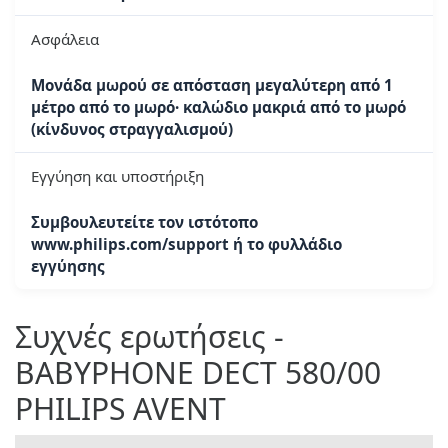
Ασφάλεια
Μονάδα μωρού σε απόσταση μεγαλύτερη από 1
μέτρο από το μωρό· καλώδιο μακριά από το μωρό
(κίνδυνος στραγγαλισμού)
Εγγύηση και υποστήριξη
Συμβουλευτείτε τον ιστότοπο
www.philips.com/support ή το φυλλάδιο
εγγύησης
Συχνές ερωτήσεις -
BABYPHONE DECT 580/00
PHILIPS AVENT