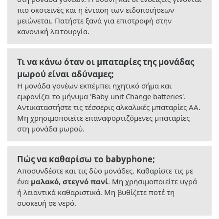
πιο σκοτεινές και η ένταση των ειδοποιήσεων
μειώνεται. Πατήστε ξανά για επιστροφή στην
κανονική λειτουργία.
Τι να κάνω όταν οι μπαταρίες της μονάδας
μωρού είναι αδύναμες;
Η μονάδα γονέων εκπέμπει ηχητικό σήμα και
εμφανίζει το μήνυμα 'Baby unit Change batteries'.
Αντικαταστήστε τις τέσσερις αλκαλικές μπαταρίες AA.
Μη χρησιμοποιείτε επαναφορτιζόμενες μπαταρίες
στη μονάδα μωρού.
Πώς να καθαρίσω το babyphone;
Αποσυνδέστε και τις δύο μονάδες. Καθαρίστε τις με
ένα
μαλακό, στεγνό πανί
. Μη χρησιμοποιείτε υγρά
ή λειαντικά καθαριστικά. Μη βυθίζετε ποτέ τη
συσκευή σε νερό.