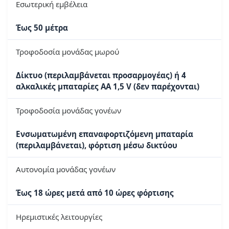
Εσωτερική εμβέλεια
Έως 50 μέτρα
Τροφοδοσία μονάδας μωρού
Δίκτυο (περιλαμβάνεται προσαρμογέας) ή 4
αλκαλικές μπαταρίες AA 1,5 V (δεν παρέχονται)
Τροφοδοσία μονάδας γονέων
Ενσωματωμένη επαναφορτιζόμενη μπαταρία
(περιλαμβάνεται), φόρτιση μέσω δικτύου
Αυτονομία μονάδας γονέων
Έως 18 ώρες μετά από 10 ώρες φόρτισης
Ηρεμιστικές λειτουργίες