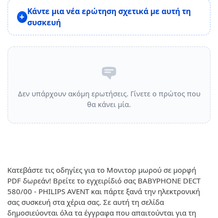
Κάντε μια νέα ερώτηση σχετικά με αυτή τη
συσκευή
Δεν υπάρχουν ακόμη ερωτήσεις. Γίνετε ο πρώτος που
θα κάνει μία.
Κατεβάστε τις οδηγίες για το Μονιτορ μωρού σε μορφή
PDF δωρεάν! Βρείτε το εγχειρίδιό σας BABYPHONE DECT
580/00 - PHILIPS AVENT και πάρτε ξανά την ηλεκτρονική
σας συσκευή στα χέρια σας. Σε αυτή τη σελίδα
δημοσιεύονται όλα τα έγγραφα που απαιτούνται για τη