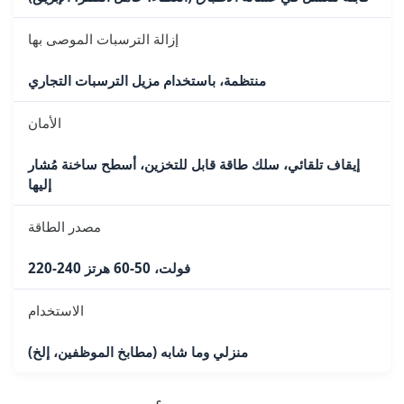
إزالة الترسبات الموصى بها
منتظمة، باستخدام مزيل الترسبات التجاري
الأمان
إيقاف تلقائي، سلك طاقة قابل للتخزين، أسطح ساخنة مُشار
إليها
مصدر الطاقة
220-240 فولت، 50-60 هرتز
الاستخدام
منزلي وما شابه (مطابخ الموظفين، إلخ)