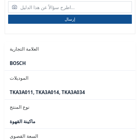
إرسال
العلامة التجارية
BOSCH
الموديلات
TKA3A011, TKA3A014, TKA3A034
نوع المنتج
ماكينة القهوة
السعة القصوى