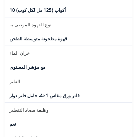
10 أكواب (125 مل لكل كوب)
نوع القهوة الموصى به
قهوة مطحونة متوسطة الطحن
خزان الماء
مع مؤشر المستوى
الفلتر
فلتر ورق مقاس 1×4، حامل فلتر دوار
وظيفة مضاد التقطير
نعم