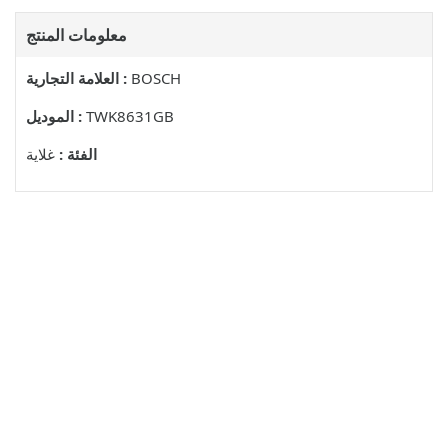
معلومات المنتج
BOSCH
العلامة التجارية :
TWK8631GB
الموديل :
الفئة :
غلاية