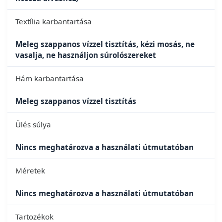
Textília karbantartása
Meleg szappanos vízzel tisztítás, kézi mosás, ne
vasalja, ne használjon súrolószereket
Hám karbantartása
Meleg szappanos vízzel tisztítás
Ülés súlya
Nincs meghatározva a használati útmutatóban
Méretek
Nincs meghatározva a használati útmutatóban
Tartozékok