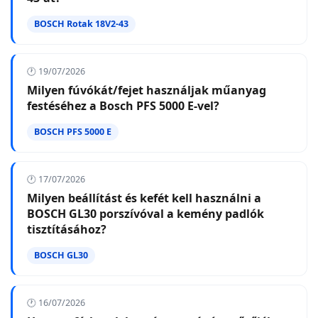
BOSCH Rotak 18V2-43
🕐 19/07/2026
Milyen fúvókát/fejet használjak műanyag
festéséhez a Bosch PFS 5000 E-vel?
BOSCH PFS 5000 E
🕐 17/07/2026
Milyen beállítást és kefét kell használni a
BOSCH GL30 porszívóval a kemény padlók
tisztításához?
BOSCH GL30
🕐 16/07/2026