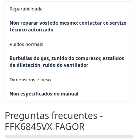
Reparabilidade
Non reparar vostede mesmo; contactar co servizo
técnico autorizado
Ruídos normais
Burbullas do gas, zunido do compresor, estalidos
de dilatación, ruído do ventilador
Dimensións e peso
Non especificados no manual
Preguntas frecuentes -
FFK6845VX FAGOR