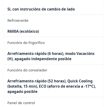
Si, con instrucións de cambio de lado
Refrixerante
R600A (ecolóxico)
Funcións do frigorífico
Arrefriamento rápido (6 horas), modo Vacacións
(H), apagado independente posible
Funcións do conxelador
Arrefriamento rápido (52 horas), Quick Cooling
(botella, 15 min), ECO (aforro de enerxía a -17°C),
apagado posible
Panel de control