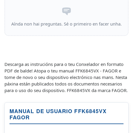
Aínda non hai preguntas. Sé o primeiro en facer unha.
Descarga as instrucións para o teu Conxelador en formato
PDF de balde! Atopa o teu manual FFK6845VX - FAGOR e
tome de novo o seu dispositivo electrónico nas mans. Nesta
páxina están publicados todos os documentos necesarios
para o uso do seu dispositivo. FFK6845VX da marca FAGOR.
MANUAL DE USUARIO FFK6845VX
FAGOR