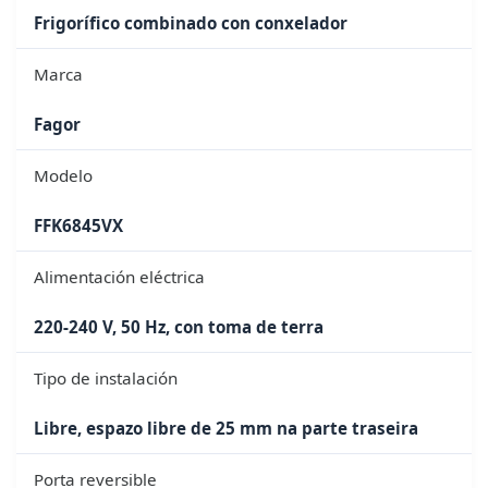
Frigorífico combinado con conxelador
Marca
Fagor
Modelo
FFK6845VX
Alimentación eléctrica
220-240 V, 50 Hz, con toma de terra
Tipo de instalación
Libre, espazo libre de 25 mm na parte traseira
Porta reversible