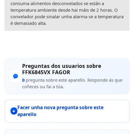
consuma alimentos desconxelados se están a
temperatura ambiente desde hai máis de 2 horas. O
conxelador pode sinalar unha alarma se a temperatura
é demasiado alta.
Preguntas dos usuarios sobre
FFK6845VX FAGOR
0
pregunta sobre este aparello. Responde ás que
coñeces ou fai a túa.
Facer unha nova pregunta sobre este
aparello