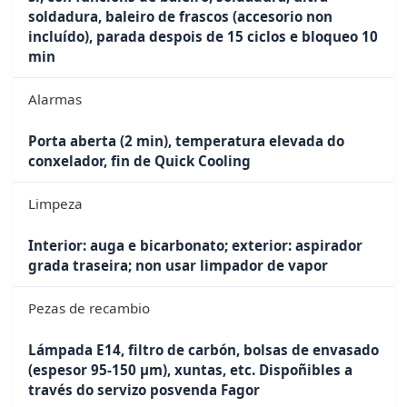
soldadura, baleiro de frascos (accesorio non
incluído), parada despois de 15 ciclos e bloqueo 10
min
Alarmas
Porta aberta (2 min), temperatura elevada do
conxelador, fin de Quick Cooling
Limpeza
Interior: auga e bicarbonato; exterior: aspirador
grada traseira; non usar limpador de vapor
Pezas de recambio
Lámpada E14, filtro de carbón, bolsas de envasado
(espesor 95-150 μm), xuntas, etc. Dispoñibles a
través do servizo posvenda Fagor