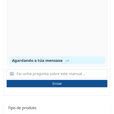
Agardando a túa mensaxe
Enviar
Tipo de produto