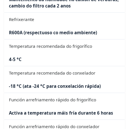
cambio do filtro cada 2 anos
Refrixerante
R600A (respectuoso co medio ambiente)
Temperatura recomendada do frigorífico
4-5 °C
Temperatura recomendada do conxelador
-18 °C (ata -24 °C para conxelación rápida)
Función arrefriamento rápido do frigorífico
Activa a temperatura máis fría durante 6 horas
Función arrefriamento rápido do conxelador