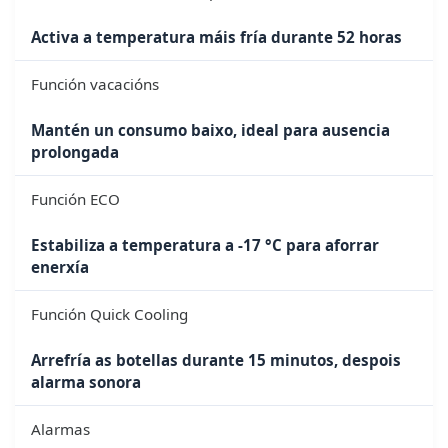
Activa a temperatura máis fría durante 52 horas
Función vacacións
Mantén un consumo baixo, ideal para ausencia
prolongada
Función ECO
Estabiliza a temperatura a -17 °C para aforrar
enerxía
Función Quick Cooling
Arrefría as botellas durante 15 minutos, despois
alarma sonora
Alarmas