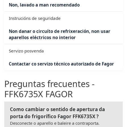
Non, lavado a man recomendado
Instrucións de seguridade
Non danar o circuíto de refrixeración, non usar
aparellos eléctricos no interior
Servizo posvenda
Contactar co servizo técnico autorizado de Fagor
Preguntas frecuentes -
FFK6735X FAGOR
Como cambiar o sentido de apertura da
porta do frigorífico Fagor FFK6735X ?
Desconecte o aparello e baleire a contraporta.