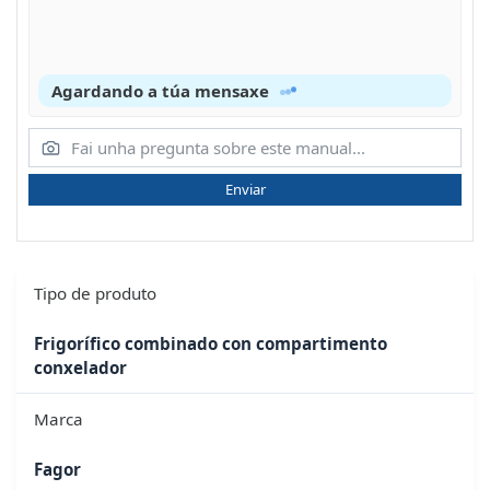
Agardando a túa mensaxe
Enviar
Tipo de produto
Frigorífico combinado con compartimento
conxelador
Marca
Fagor