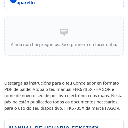
aparello
Aínda non hai preguntas. Sé o primeiro en facer unha.
Descarga as instrucións para o teu Conxelador en formato
PDF de balde! Atopa o teu manual FFK6735X - FAGOR e
tome de novo o seu dispositivo electrónico nas mans. Nesta
páxina están publicados todos os documentos necesarios
para o uso do seu dispositivo. FFK6735X da marca FAGOR.