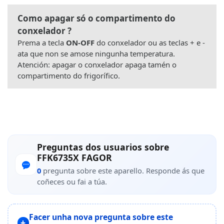
Como apagar só o compartimento do
conxelador ?
Prema a tecla
ON-OFF
do conxelador ou as teclas + e -
ata que non se amose ningunha temperatura.
Atención: apagar o conxelador apaga tamén o
compartimento do frigorífico.
Preguntas dos usuarios sobre
FFK6735X FAGOR
0
pregunta sobre este aparello. Responde ás que
coñeces ou fai a túa.
Facer unha nova pregunta sobre este