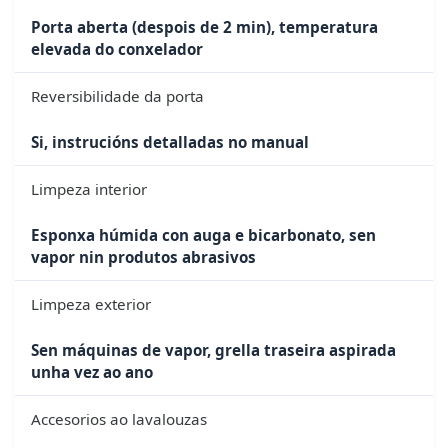
Porta aberta (despois de 2 min), temperatura
elevada do conxelador
Reversibilidade da porta
Si, instrucións detalladas no manual
Limpeza interior
Esponxa húmida con auga e bicarbonato, sen
vapor nin produtos abrasivos
Limpeza exterior
Sen máquinas de vapor, grella traseira aspirada
unha vez ao ano
Accesorios ao lavalouzas