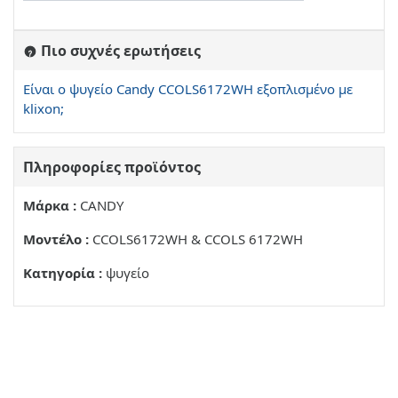
Πιο συχνές ερωτήσεις
Είναι ο ψυγείο Candy CCOLS6172WH εξοπλισμένο με
klixon;
Πληροφορίες προϊόντος
Μάρκα :
CANDY
Μοντέλο :
CCOLS6172WH & CCOLS 6172WH
Κατηγορία :
ψυγείο