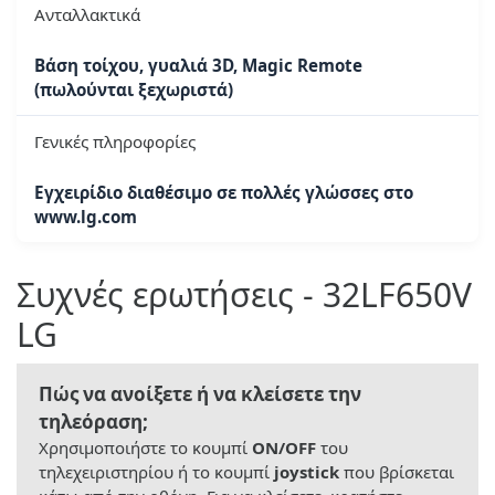
Ανταλλακτικά
Βάση τοίχου, γυαλιά 3D, Magic Remote
(πωλούνται ξεχωριστά)
Γενικές πληροφορίες
Εγχειρίδιο διαθέσιμο σε πολλές γλώσσες στο
www.lg.com
Συχνές ερωτήσεις - 32LF650V
LG
Πώς να ανοίξετε ή να κλείσετε την
τηλεόραση;
Χρησιμοποιήστε το κουμπί
ON/OFF
του
τηλεχειριστηρίου ή το κουμπί
joystick
που βρίσκεται