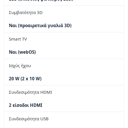
Συμβατότητα 3D
Ναι (προαιρετικά γυαλιά 3D)
Smart TV
Ναι (webOS)
Ισχύς ήχου
20 W (2 x 10 W)
Συνδεσιμότητα HDMI
2 είσοδοι HDMI
Συνδεσιμότητα USB