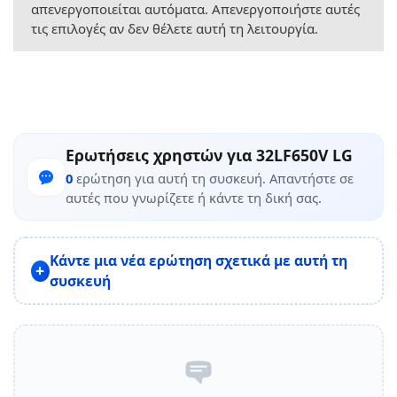
απενεργοποιείται αυτόματα. Απενεργοποιήστε αυτές
τις επιλογές αν δεν θέλετε αυτή τη λειτουργία.
Ερωτήσεις χρηστών για 32LF650V LG
0
ερώτηση για αυτή τη συσκευή. Απαντήστε σε
αυτές που γνωρίζετε ή κάντε τη δική σας.
Κάντε μια νέα ερώτηση σχετικά με αυτή τη
συσκευή