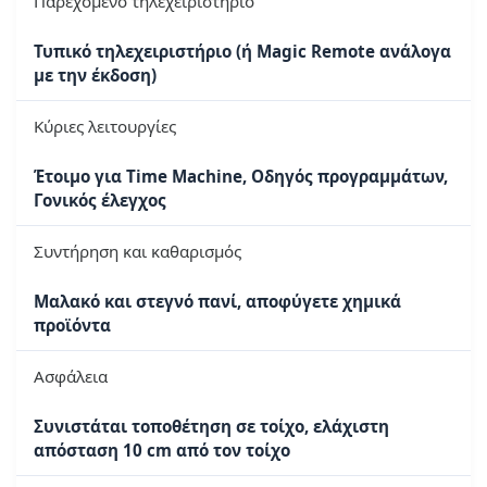
Παρεχόμενο τηλεχειριστήριο
Τυπικό τηλεχειριστήριο (ή Magic Remote ανάλογα
με την έκδοση)
Κύριες λειτουργίες
Έτοιμο για Time Machine, Οδηγός προγραμμάτων,
Γονικός έλεγχος
Συντήρηση και καθαρισμός
Μαλακό και στεγνό πανί, αποφύγετε χημικά
προϊόντα
Ασφάλεια
Συνιστάται τοποθέτηση σε τοίχο, ελάχιστη
απόσταση 10 cm από τον τοίχο