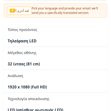
Pick your language and provide your email: we'll
لغة أخرى؟
?
send you a specifically translated version.
Τύπος προϊόντος
Τηλεόραση LED
Μέγεθος οθόνης
32 ίντσες (81 cm)
Ανάλυση
1920 x 1080 (Full HD)
Τεχνολογία απεικόνισης
LED (οπίσθιος φωτισμός LED)