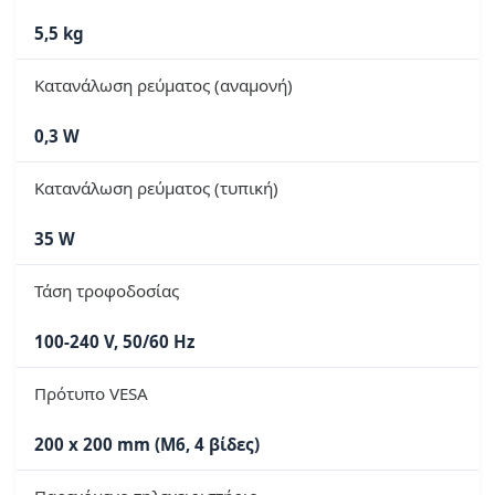
5,5 kg
Κατανάλωση ρεύματος (αναμονή)
0,3 W
Κατανάλωση ρεύματος (τυπική)
35 W
Τάση τροφοδοσίας
100-240 V, 50/60 Hz
Πρότυπο VESA
200 x 200 mm (M6, 4 βίδες)