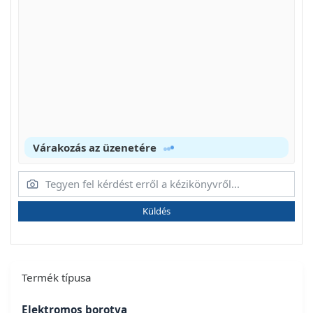
Várakozás az üzenetére
Küldés
Termék típusa
Elektromos borotva