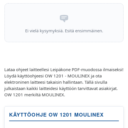
Ei vielä kysymyksiä. Esitä ensimmäinen.
Lataa ohjeet laitteellesi Leipäkone PDF-muodossa ilmaiseksi!
Löydä käyttöohjeesi OW 1201 - MOULINEX ja ota
elektroninen laitteesi takaisin hallintaan. Tällä sivulla
julkaistaan kaikki laitteidesi käyttöön tarvittavat asiakirjat.
OW 1201 merkiltä MOULINEX.
KÄYTTÖOHJE OW 1201 MOULINEX